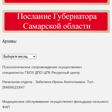
Архивы
Архивы
Психологическое сопровождение осуществляют
специалисты ГБОУ ДПО ЦПК Ресурсный центр
Начальник отдела : Забелина Ирина Анатольевна. Tел.
(84656)21647
Медицинское обслуживание осуществляет фельдшер сельского
ФАП