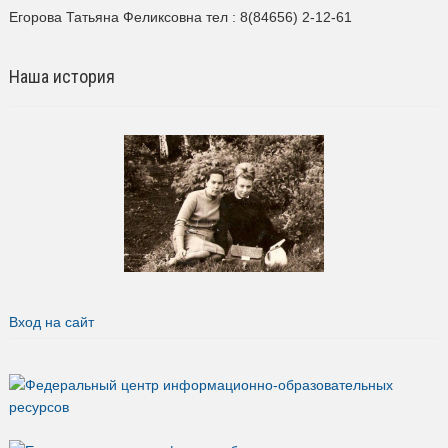
Егорова Татьяна Феликсовна тел : 8(84656) 2-12-61
Наша история
Вход на сайт