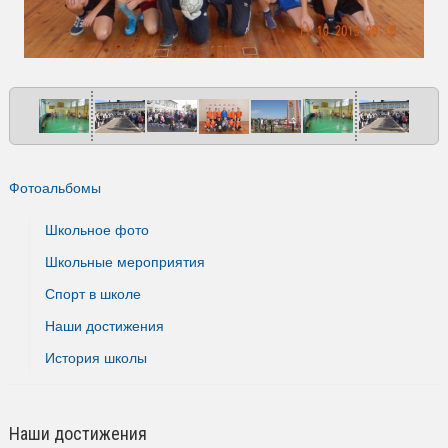
Фотоальбомы
Школьное фото
Школьные мероприятия
Спорт в школе
Наши достижения
История школы
Наши достижения