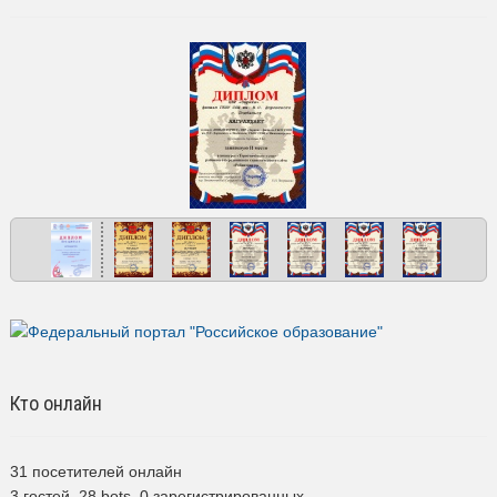
Кто онлайн
31 посетителей онлайн
3 гостей,
28 bots,
0 зарегистрированных