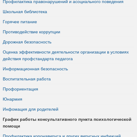
Профилактика правонарушений и асоциального поведения
Школьная библиотека
Горячее питание
Противодействие коррупции
Дорожная безопасность
Оценка эффективности деятельности организации в условиях
действия профстандарта педагога
Информационная безопасность
Воспитательная работа
Профориентация
Юнармия
Инфомация для родителей
График работы консультативного пункта психологической
помощи
Профилактика коронавируса и других вирусных инфекций