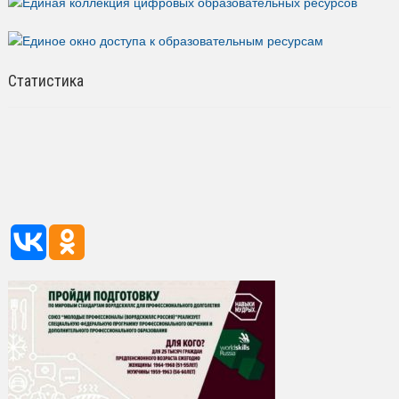
Статистика