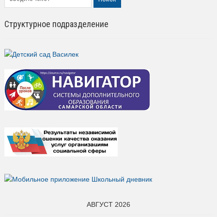
Структурное подразделение
АВГУСТ 2026