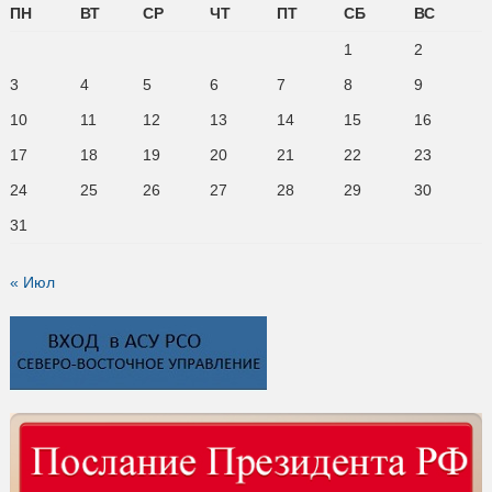
ПН
ВТ
СР
ЧТ
ПТ
СБ
ВС
1
2
3
4
5
6
7
8
9
10
11
12
13
14
15
16
17
18
19
20
21
22
23
24
25
26
27
28
29
30
31
« Июл