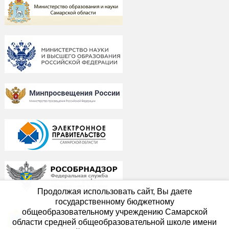
Продолжая использовать сайт, Вы даете
государственному бюджетному
общеобразовательному учреждению Самарской
области средней общеобразовательной школе имени