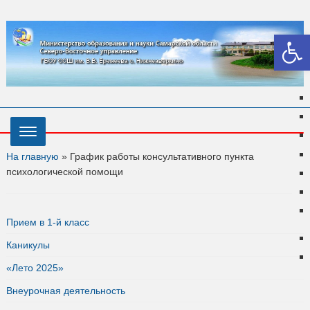
Откры
На главную
»
График работы консультативного пункта
психологической помощи
Прием в 1-й класс
Каникулы
«Лето 2025»
Внеурочная деятельность