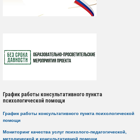
График работы консультативного пункта
психологической помощи
График работы консультативного пункта психологической
помощи
Мониторинг качества услуг психолого-педагогической,
методической и консультативной помощи