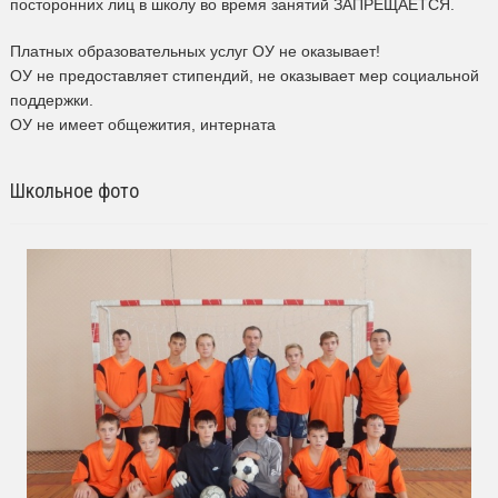
посторонних лиц в школу во время занятий ЗАПРЕЩАЕТСЯ.
Платных образовательных услуг ОУ не оказывает!
ОУ не предоставляет стипендий, не оказывает мер социальной
поддержки.
ОУ не имеет общежития, интерната
Школьное фото