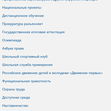
Национальные проекты
Дистанционное обучение
Прокуратура разъясняет
Государственная итоговая аттестация
Олимпиада
Азбука права
Школьный спортивный клуб
Школьная служба примирения
Российское движение детей и молодежи «Движение первых»
Функциональная грамотность
Охрана труда
Доступная среда
Наставничество