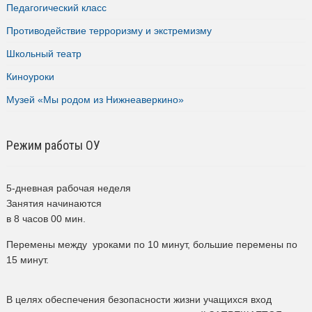
Педагогический класс
Противодействие терроризму и экстремизму
Школьный театр
Киноуроки
Музей «Мы родом из Нижнеаверкино»
Режим работы ОУ
5-дневная рабочая неделя
Занятия начинаются
в 8 часов 00 мин.
Перемены между уроками по 10 минут, большие перемены по
15 минут.
В целях обеспечения безопасности жизни учащихся вход