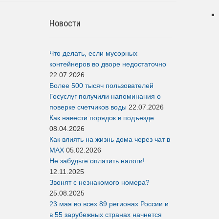
Новости
Что делать, если мусорных
контейнеров во дворе недостаточно
22.07.2026
Более 500 тысяч пользователей
Госуслуг получили напоминания о
поверке счетчиков воды
22.07.2026
Как навести порядок в подъезде
08.04.2026
Как влиять на жизнь дома через чат в
MAX
05.02.2026
Не забудьте оплатить налоги!
12.11.2025
Звонят с незнакомого номера?
25.08.2025
23 мая во всех 89 регионах России и
в 55 зарубежных странах начнется