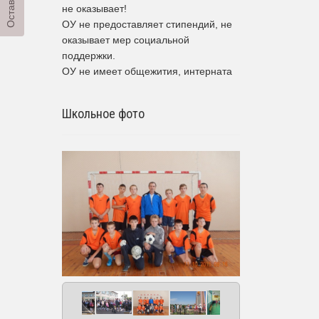
не оказывает!
ОУ не предоставляет стипендий, не
оказывает мер социальной
поддержки.
ОУ не имеет общежития, интерната
Школьное фото