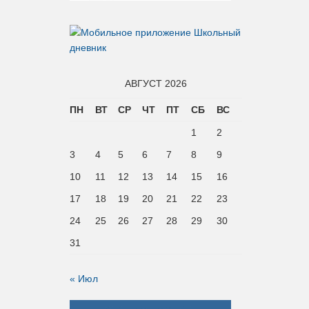
АВГУСТ 2026
ПН
ВТ
СР
ЧТ
ПТ
СБ
ВС
1
2
3
4
5
6
7
8
9
10
11
12
13
14
15
16
17
18
19
20
21
22
23
24
25
26
27
28
29
30
31
« Июл