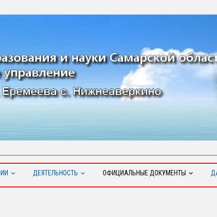
ЦИИ
ДЕЯТЕЛЬНОСТЬ
ОФИЦИАЛЬНЫЕ ДОКУМЕНТЫ
Д