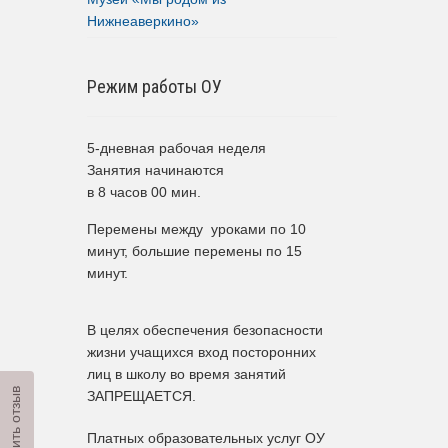
Нижнеаверкино»
Режим работы ОУ
5-дневная рабочая неделя
Занятия начинаются
в 8 часов 00 мин.
Перемены между уроками по 10
минут, большие перемены по 15
минут.
В целях обеспечения безопасности
жизни учащихся вход посторонних
лиц в школу во время занятий
Оставить отзыв
ЗАПРЕЩАЕТСЯ.
Платных образовательных услуг ОУ