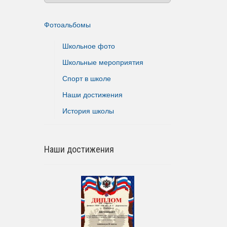
Фотоальбомы
Школьное фото
Школьные мероприятия
Спорт в школе
Наши достижения
История школы
Наши достижения