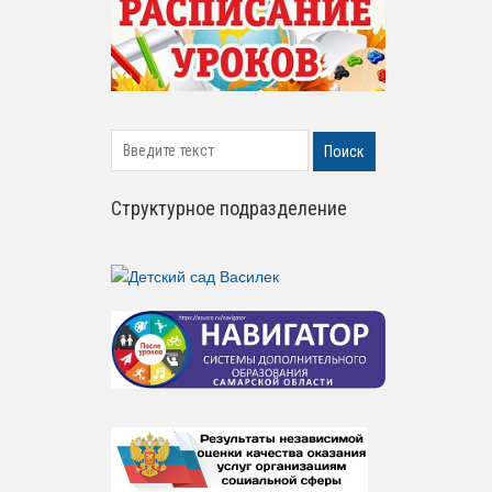
search
Поиск
Структурное подразделение