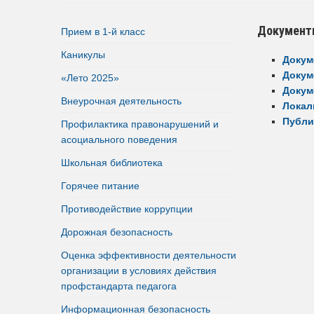
Документ
Прием в 1-й класс
Каникулы
Докум
Докум
«Лето 2025»
Докум
Внеурочная деятельность
Локал
Публи
Профилактика правонарушений и
асоциального поведения
Школьная библиотека
Горячее питание
Противодействие коррупции
Дорожная безопасность
Оценка эффективности деятельности
организации в условиях действия
профстандарта педагога
Информационная безопасность