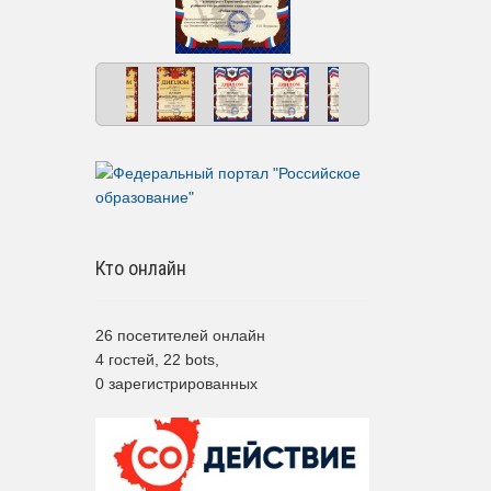
Кто онлайн
26 посетителей онлайн
4 гостей,
22 bots,
0 зарегистрированных