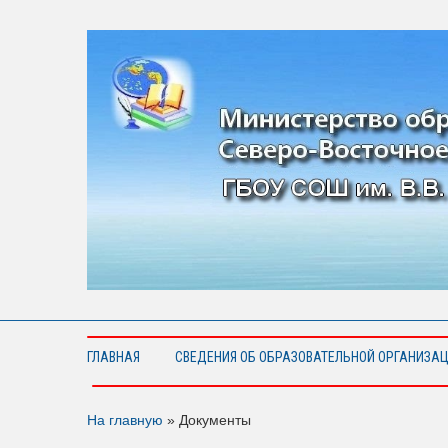
ГЛАВНАЯ
СВЕДЕНИЯ ОБ ОБРАЗОВАТЕЛЬНОЙ ОРГАНИЗА
На главную
»
Документы