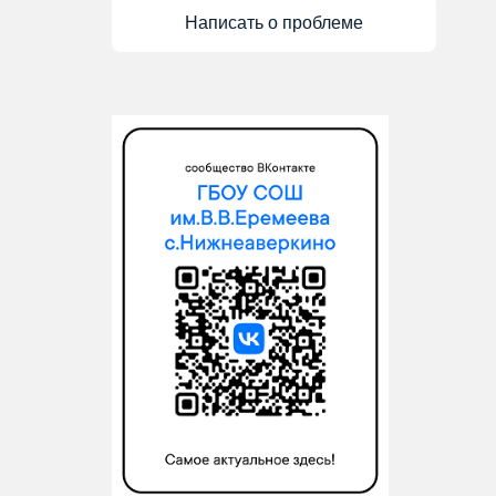
Написать о проблеме