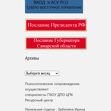
Архивы
Архивы
Психологическое сопровождение
осуществляют
специалисты ГБОУ ДПО ЦПК
Ресурсный центр
Начальник отдела : Забелина Ирина