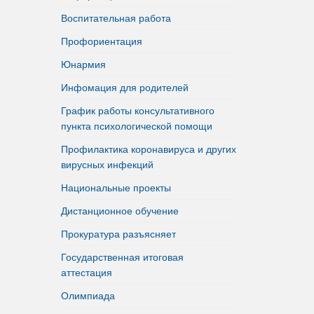
Воспитательная работа
Профориентация
Юнармия
Инфомация для родителей
График работы консультативного
пункта психологической помощи
Профилактика коронавируса и других
вирусных инфекций
Национальные проекты
Дистанционное обучение
Прокуратура разъясняет
Государственная итоговая
аттестация
Олимпиада