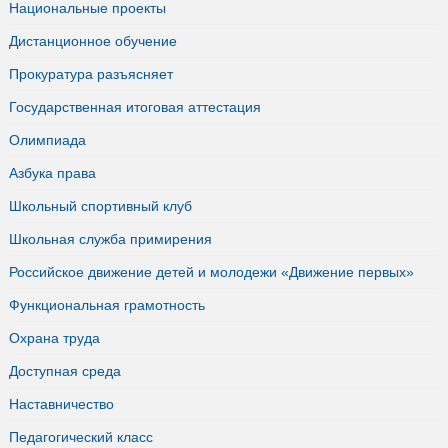
Национальные проекты
Дистанционное обучение
Прокуратура разъясняет
Государственная итоговая аттестация
Олимпиада
Азбука права
Школьный спортивный клуб
Школьная служба примирения
Российское движение детей и молодежи «Движение первых»
Функциональная грамотность
Охрана труда
Доступная среда
Наставничество
Педагогический класс