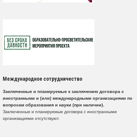
Международное сотрудничество
Заключенные и планируемые к заключению договора с
иностранными и (или) международными организациями по
вопросам образования и науки (при наличии).
Заключенные и планируемые договора с иностранными
организациями отсутствуют.