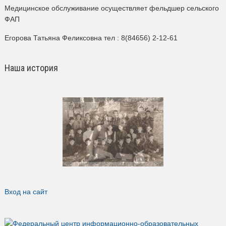
Медицинское обслуживание осуществляет фельдшер сельского
ФАП
Егорова Татьяна Феликсовна тел : 8(84656) 2-12-61
Наша история
Вход на сайт