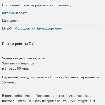
Противодействие терроризму и экстремизму
Школьный театр
Киноуроки
Музей «Мы родом из Нижнеаверкино»
Режим работы ОУ
5-дневная рабочая неделя
Занятия начинаются
в 8 часов 00 мин.
Перемены между уроками по 10 минут, большие перемены по
15 минут.
В целях обеспечения безопасности жизни учащихся вход
посторонних лиц в школу во время занятий ЗАПРЕЩАЕТСЯ.