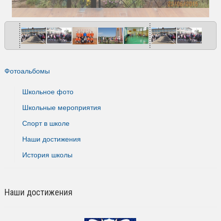
Фотоальбомы
Школьное фото
Школьные мероприятия
Спорт в школе
Наши достижения
История школы
Наши достижения