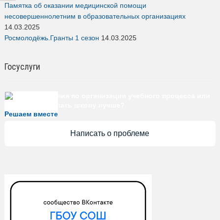
Памятка об оказании медицинской помощи
несовершеннолетним в образовательных организациях
14.03.2025
Росмолодёжь.Гранты 1 сезон
14.03.2025
Госуслуги
Есть предложения по организации учебного процесса или
знаете, как сделать школу лучше?
Решаем вместе
Написать о проблеме