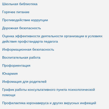
Школьная библиотека
Горячее питание
Противодействие коррупции
Дорожная безопасность
Оценка эффективности деятельности организации в условиях
действия профстандарта педагога
Информационная безопасность
Воспитательная работа
Профориентация
Юнармия
Инфомация для родителей
График работы консультативного пункта психологической
помощи
Профилактика коронавируса и других вирусных инфекций