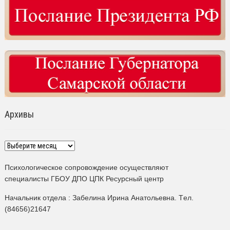
Архивы
Архивы
Психологическое сопровождение осуществляют
специалисты ГБОУ ДПО ЦПК Ресурсный центр
Начальник отдела : Забелина Ирина Анатольевна. Tел.
(84656)21647