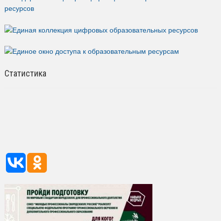
Статистика