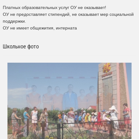
Платных образовательных услуг ОУ не оказывает!
ОУ не предоставляет стипендий, не оказывает мер социальной
поддержки.
ОУ не имеет общежития, интерната
Школьное фото