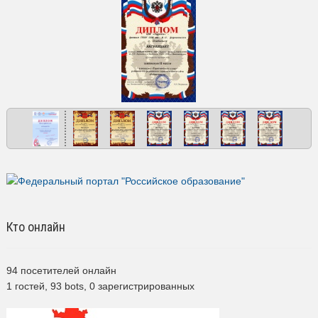
Кто онлайн
94 посетителей онлайн
1 гостей,
93 bots,
0 зарегистрированных