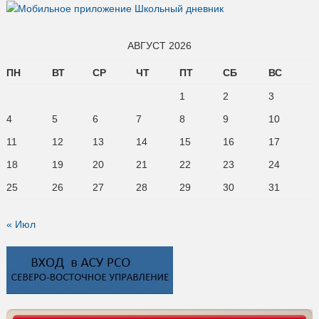
АВГУСТ 2026
ПН
ВТ
СР
ЧТ
ПТ
СБ
ВС
1
2
3
4
5
6
7
8
9
10
11
12
13
14
15
16
17
18
19
20
21
22
23
24
25
26
27
28
29
30
31
« Июл