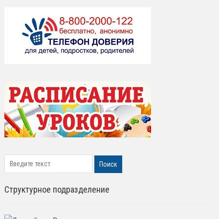
search
Поиск
Структурное подразделение