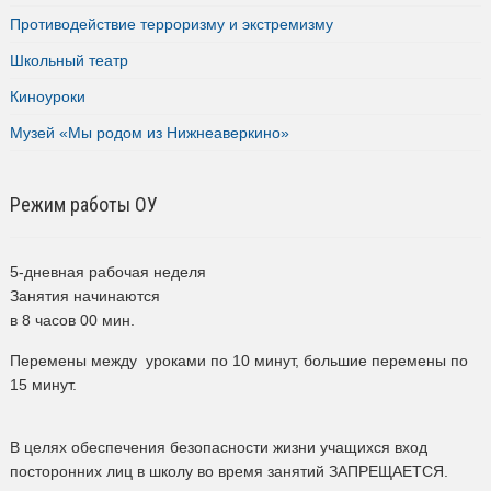
Противодействие терроризму и экстремизму
Школьный театр
Киноуроки
Музей «Мы родом из Нижнеаверкино»
Режим работы ОУ
5-дневная рабочая неделя
Занятия начинаются
в 8 часов 00 мин.
Перемены между уроками по 10 минут, большие перемены по
15 минут.
В целях обеспечения безопасности жизни учащихся вход
посторонних лиц в школу во время занятий ЗАПРЕЩАЕТСЯ.