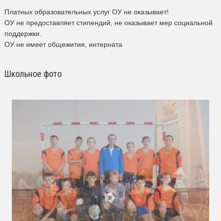
Платных образовательных услуг ОУ не оказывает!
ОУ не предоставляет стипендий, не оказывает мер социальной
поддержки.
ОУ не имеет общежития, интерната
Школьное фото