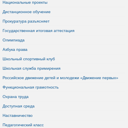
Национальные проекты
Дистанционное обучение
Прокуратура разъясняет
Государственная итоговая аттестация
Олимпиада
Азбука права
Школьный спортивный клуб
Школьная служба примирения
Российское движение детей и молодежи «Движение первых»
Функциональная грамотность
Охрана труда
Доступная среда
Наставничество
Педагогический класс