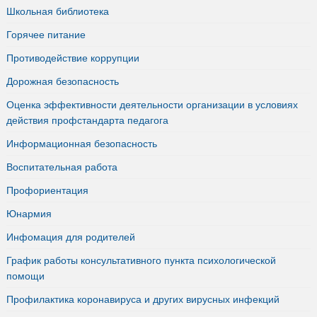
Школьная библиотека
Горячее питание
Противодействие коррупции
Дорожная безопасность
Оценка эффективности деятельности организации в условиях
действия профстандарта педагога
Информационная безопасность
Воспитательная работа
Профориентация
Юнармия
Инфомация для родителей
График работы консультативного пункта психологической
помощи
Профилактика коронавируса и других вирусных инфекций