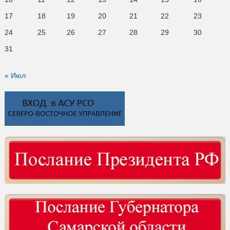
17
18
19
20
21
22
23
24
25
26
27
28
29
30
31
« Июл