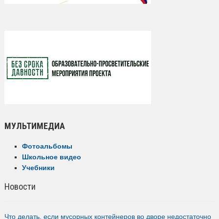
МУЛЬТИМЕДИА
Фотоальбомы
Школьное видео
Учебники
Новости
Что делать, если мусорных контейнеров во дворе недостаточно