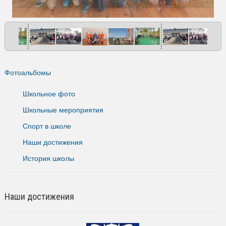
Фотоальбомы
Школьное фото
Школьные мероприятия
Спорт в школе
Наши достижения
История школы
Наши достижения