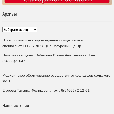
Архивы
Архивы
Психологическое сопровождение осуществляют
специалисты ГБОУ ДПО ЦПК Ресурсный центр
Начальник отдела : Забелина Ирина Анатольевна. Tел.
(84656)21647
Медицинское обслуживание осуществляет фельдшер сельского
ФАП
Егорова Татьяна Феликсовна тел : 8(84656) 2-12-61
Наша история