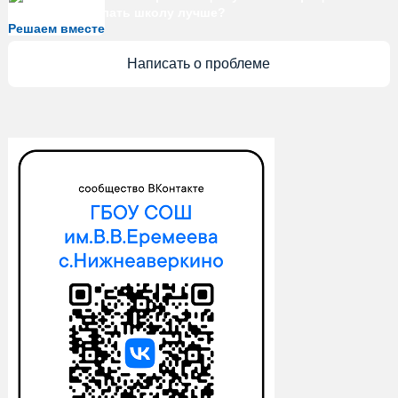
знаете, как сделать школу лучше?
Решаем вместе
Написать о проблеме