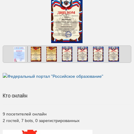
Кто онлайн
9 посетителей онлайн
2 гостей,
7 bots,
0 зарегистрированных