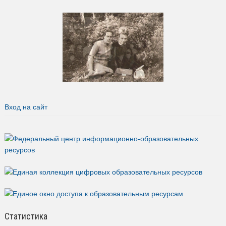
Вход на сайт
Статистика