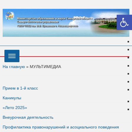
Откры
На главную
»
МУЛЬТИМЕДИА
Прием в 1-й класс
Каникулы
«Лето 2025»
Внеурочная деятельность
Профилактика правонарушений и асоциального поведения