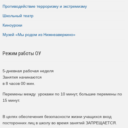
Противодействие терроризму и экстремизму
Школьный театр
Киноуроки
Музей «Мы родом из Нижнеаверкино»
Режим работы ОУ
5-дневная рабочая неделя
Занятия начинаются
в 8 часов 00 мин.
Перемены между уроками по 10 минут, большие перемены по
15 минут.
В целях обеспечения безопасности жизни учащихся вход
посторонних лиц в школу во время занятий ЗАПРЕЩАЕТСЯ.