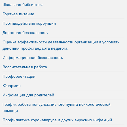
Школьная библиотека
Горячее питание
Противодействие коррупции
Дорожная безопасность
Оценка эффективности деятельности организации в условиях
действия профстандарта педагога
Информационная безопасность
Воспитательная работа
Профориентация
Юнармия
Инфомация для родителей
График работы консультативного пункта психологической
помощи
Профилактика коронавируса и других вирусных инфекций