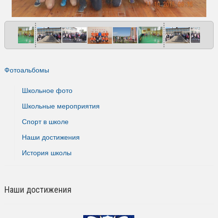
Фотоальбомы
Школьное фото
Школьные мероприятия
Спорт в школе
Наши достижения
История школы
Наши достижения