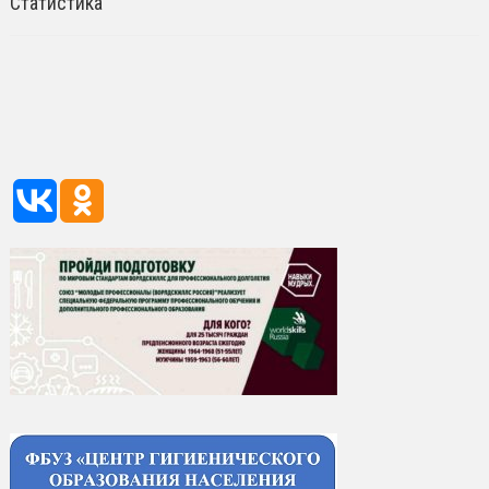
Статистика