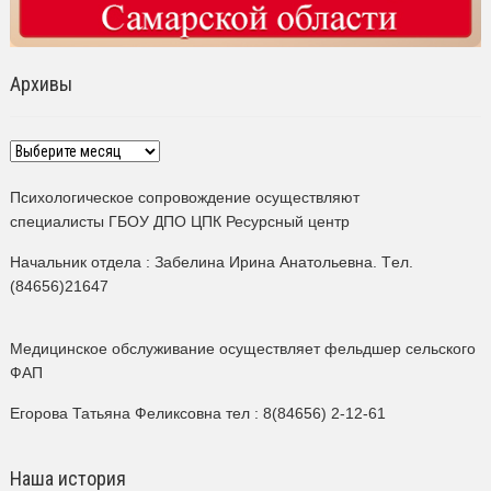
Архивы
Архивы
Психологическое сопровождение осуществляют
специалисты ГБОУ ДПО ЦПК Ресурсный центр
Начальник отдела : Забелина Ирина Анатольевна. Tел.
(84656)21647
Медицинское обслуживание осуществляет фельдшер сельского
ФАП
Егорова Татьяна Феликсовна тел : 8(84656) 2-12-61
Наша история