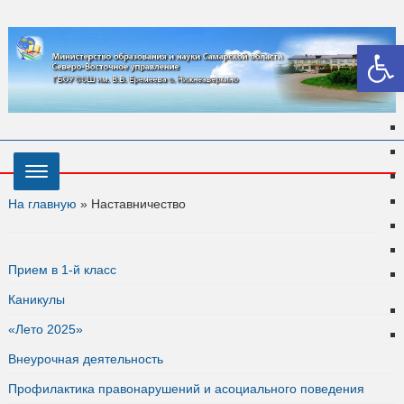
Откры
На главную
»
Наставничество
Прием в 1-й класс
Каникулы
«Лето 2025»
Внеурочная деятельность
Профилактика правонарушений и асоциального поведения