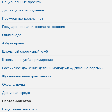
Национальные проекты
Дистанционное обучение
Прокуратура разъясняет
Государственная итоговая аттестация
Олимпиада
Азбука права
Школьный спортивный клуб
Школьная служба примирения
Российское движение детей и молодежи «Движение первых»
Функциональная грамотность
Охрана труда
Доступная среда
Наставничество
Педагогический класс