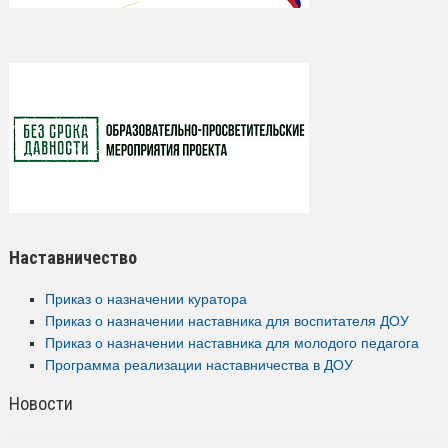
Наставничество
Приказ о назначении куратора
Приказ о назначении наставника для воспитателя ДОУ
Приказ о назначении наставника для молодого педагога
Программа реализации наставничества в ДОУ
Новости