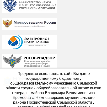
Продолжая использовать сайт, Вы даете
государственному бюджетному
общеобразовательному учреждению Самарской
области средней общеобразовательной школе имени
генерал – майора Владимира Вениаминовича
Еремеева с. Нижнеаверкино муниципального
района Похвистневский Самарской области ,