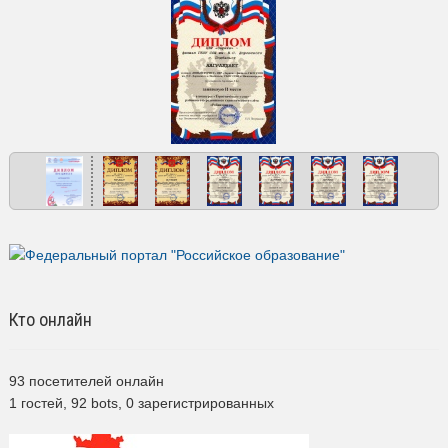
Кто онлайн
93 посетителей онлайн
1 гостей,
92 bots,
0 зарегистрированных