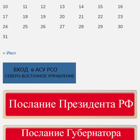
10
11
12
13
14
15
16
17
18
19
20
21
22
23
24
25
26
27
28
29
30
31
« Июл