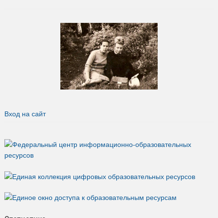
Вход на сайт