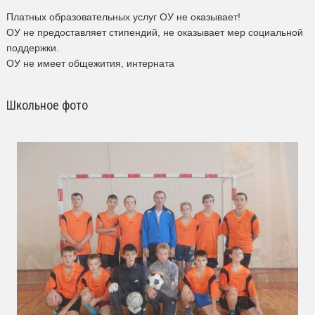
Платных образовательных услуг ОУ не оказывает!
ОУ не предоставляет стипендий, не оказывает мер социальной
поддержки.
ОУ не имеет общежития, интерната
Школьное фото