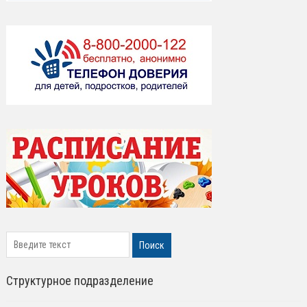
search
Поиск
Структурное подразделение