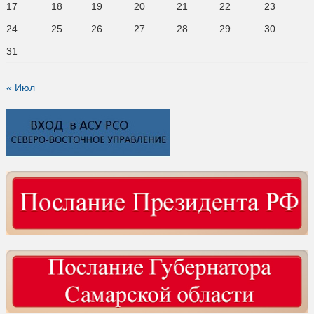
17
18
19
20
21
22
23
24
25
26
27
28
29
30
31
« Июл