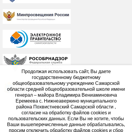
Продолжая использовать сайт, Вы даете
государственному бюджетному
общеобразовательному учреждению Самарской
области средней общеобразовательной школе имени
генерал – майора Владимира Вениаминовича
Еремеева с. Нижнеаверкино муниципального
района Похвистневский Самарской области ,
согласие на обработку файлов cookies и
пользовательских данных. Если Вы не хотите, чтобы
Ваши вышеперечисленные данные обрабатывались,
просим отключить обработку файлов cookies и сбор