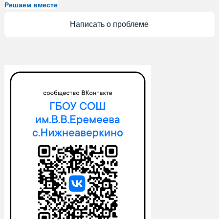
Решаем вместе
Написать о проблеме