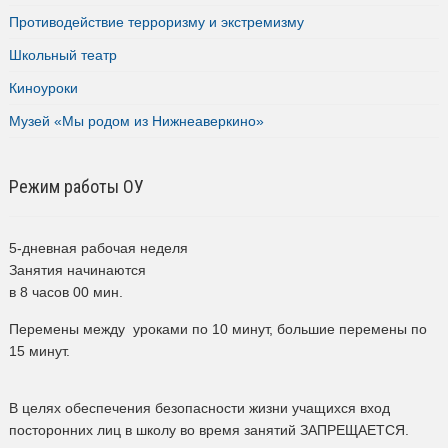
Противодействие терроризму и экстремизму
Школьный театр
Киноуроки
Музей «Мы родом из Нижнеаверкино»
Режим работы ОУ
5-дневная рабочая неделя
Занятия начинаются
в 8 часов 00 мин.
Перемены между уроками по 10 минут, большие перемены по
15 минут.
В целях обеспечения безопасности жизни учащихся вход
посторонних лиц в школу во время занятий ЗАПРЕЩАЕТСЯ.