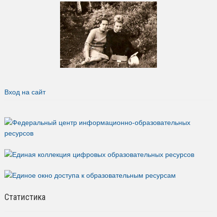
Вход на сайт
Статистика