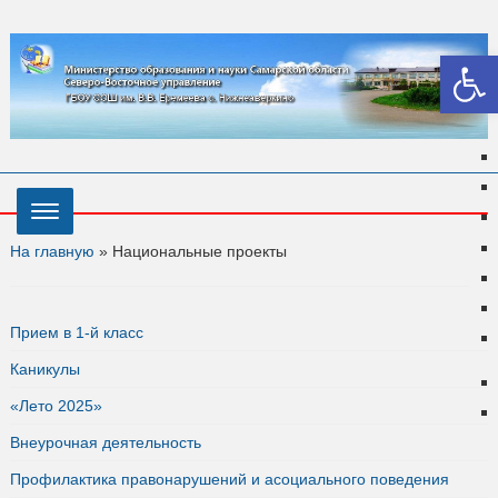
Откры
На главную
»
Национальные проекты
Прием в 1-й класс
Каникулы
«Лето 2025»
Внеурочная деятельность
Профилактика правонарушений и асоциального поведения