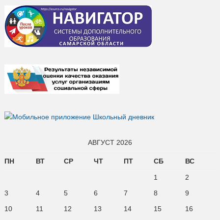
АВГУСТ 2026
ПН
ВТ
СР
ЧТ
ПТ
СБ
ВС
1
2
3
4
5
6
7
8
9
10
11
12
13
14
15
16