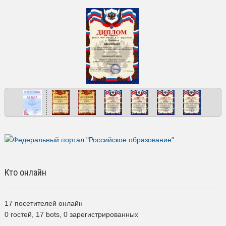
Кто онлайн
17 посетителей онлайн
0 гостей,
17 bots,
0 зарегистрированных