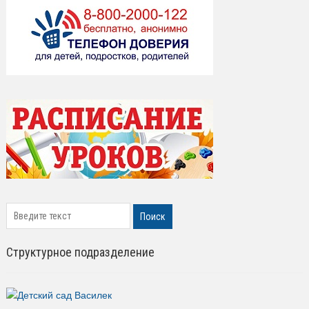
search
Поиск
Структурное подразделение