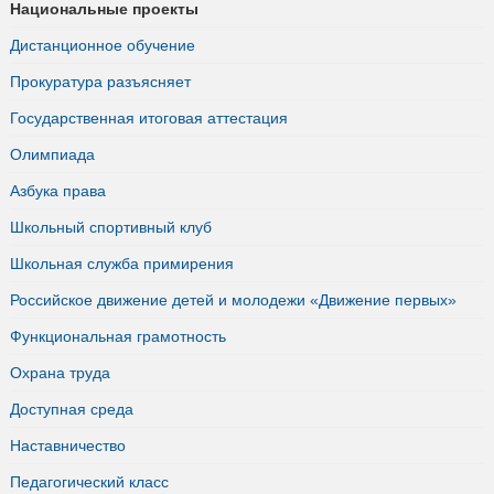
Национальные проекты
Дистанционное обучение
Прокуратура разъясняет
Государственная итоговая аттестация
Олимпиада
Азбука права
Школьный спортивный клуб
Школьная служба примирения
Российское движение детей и молодежи «Движение первых»
Функциональная грамотность
Охрана труда
Доступная среда
Наставничество
Педагогический класс