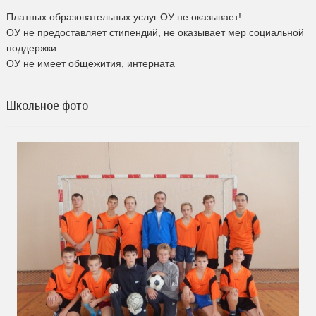
Платных образовательных услуг ОУ не оказывает!
ОУ не предоставляет стипендий, не оказывает мер социальной
поддержки.
ОУ не имеет общежития, интерната
Школьное фото