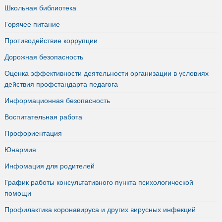
Школьная библиотека
Горячее питание
Противодействие коррупции
Дорожная безопасность
Оценка эффективности деятельности организации в условиях
действия профстандарта педагога
Информационная безопасность
Воспитательная работа
Профориентация
Юнармия
Инфомация для родителей
График работы консультативного пункта психологической
помощи
Профилактика коронавируса и других вирусных инфекций