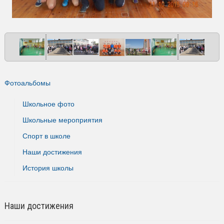
Фотоальбомы
Школьное фото
Школьные мероприятия
Спорт в школе
Наши достижения
История школы
Наши достижения