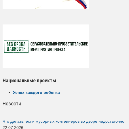
Национальные проекты
Успех каждого ребенка
Новости
Что делать, если мусорных контейнеров во дворе недостаточно
22.07.2026