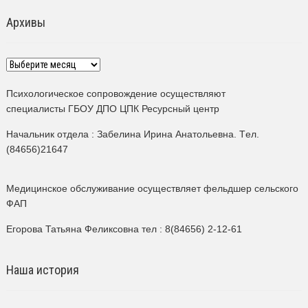
Архивы
Архивы
Психологическое сопровождение осуществляют
специалисты ГБОУ ДПО ЦПК Ресурсный центр
Начальник отдела : Забелина Ирина Анатольевна. Tел.
(84656)21647
Медицинское обслуживание осуществляет фельдшер сельского
ФАП
Егорова Татьяна Феликсовна тел : 8(84656) 2-12-61
Наша история