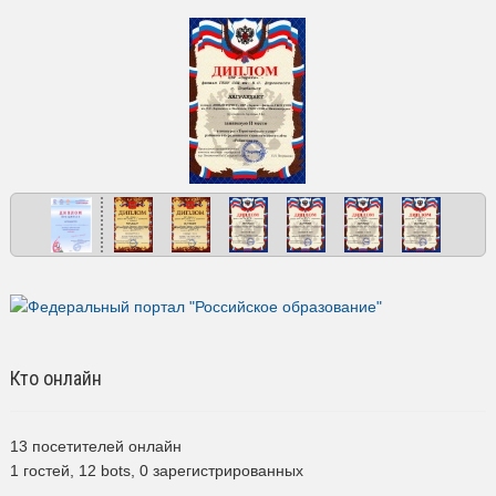
Кто онлайн
13 посетителей онлайн
1 гостей,
12 bots,
0 зарегистрированных