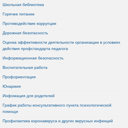
Школьная библиотека
Горячее питание
Противодействие коррупции
Дорожная безопасность
Оценка эффективности деятельности организации в условиях
действия профстандарта педагога
Информационная безопасность
Воспитательная работа
Профориентация
Юнармия
Инфомация для родителей
График работы консультативного пункта психологической
помощи
Профилактика коронавируса и других вирусных инфекций