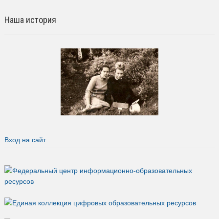
Наша история
Вход на сайт