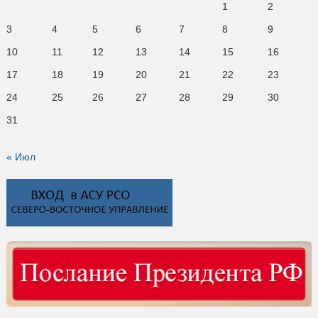
3
4
5
6
7
8
9
10
11
12
13
14
15
16
17
18
19
20
21
22
23
24
25
26
27
28
29
30
31
« Июл