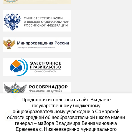
Продолжая использовать сайт, Вы даете
государственному бюджетному
общеобразовательному учреждению Самарской
области средней общеобразовательной школе имени
генерал – майора Владимира Вениаминовича
Еремеева с. Нижнеаверкино муниципального