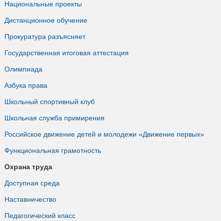
Национальные проекты
Дистанционное обучение
Прокуратура разъясняет
Государственная итоговая аттестация
Олимпиада
Азбука права
Школьный спортивный клуб
Школьная служба примирения
Российское движение детей и молодежи «Движение первых»
Функциональная грамотность
Охрана труда
Доступная среда
Наставничество
Педагогический класс