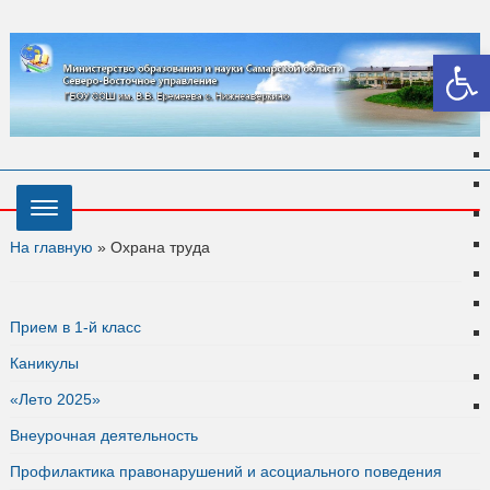
Откры
На главную
»
Охрана труда
Прием в 1-й класс
Каникулы
«Лето 2025»
Внеурочная деятельность
Профилактика правонарушений и асоциального поведения