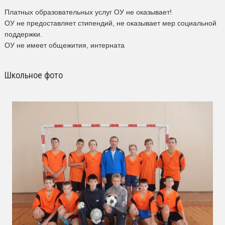
Платных образовательных услуг ОУ не оказывает!
ОУ не предоставляет стипендий, не оказывает мер социальной
поддержки.
ОУ не имеет общежития, интерната
Школьное фото