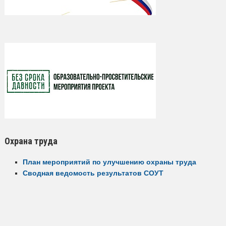
Охрана труда
План мероприятий по улучшению охраны труда
Сводная ведомость результатов СОУТ
Новости