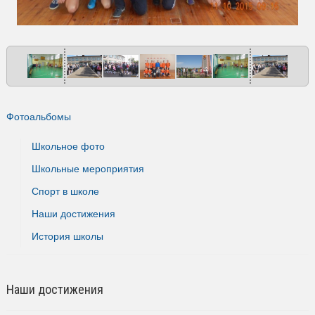
Фотоальбомы
Школьное фото
Школьные мероприятия
Спорт в школе
Наши достижения
История школы
Наши достижения