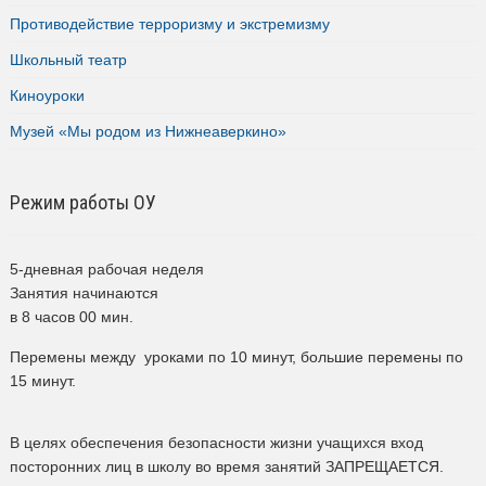
Противодействие терроризму и экстремизму
Школьный театр
Киноуроки
Музей «Мы родом из Нижнеаверкино»
Режим работы ОУ
5-дневная рабочая неделя
Занятия начинаются
в 8 часов 00 мин.
Перемены между уроками по 10 минут, большие перемены по
15 минут.
В целях обеспечения безопасности жизни учащихся вход
посторонних лиц в школу во время занятий ЗАПРЕЩАЕТСЯ.