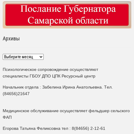
Архивы
Архивы
Психологическое сопровождение осуществляют
специалисты ГБОУ ДПО ЦПК Ресурсный центр
Начальник отдела : Забелина Ирина Анатольевна. Tел.
(84656)21647
Медицинское обслуживание осуществляет фельдшер сельского
ФАП
Егорова Татьяна Феликсовна тел : 8(84656) 2-12-61