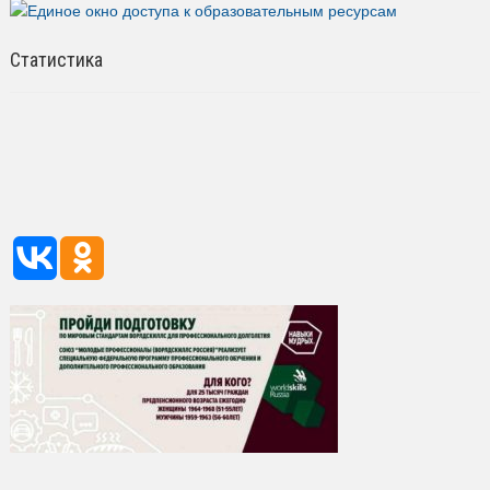
Статистика