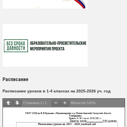
Расписание
Расписание уроков в 1-4 классах на 2025-2026 уч. год
Страница
1
/
1
Масштаб
100%