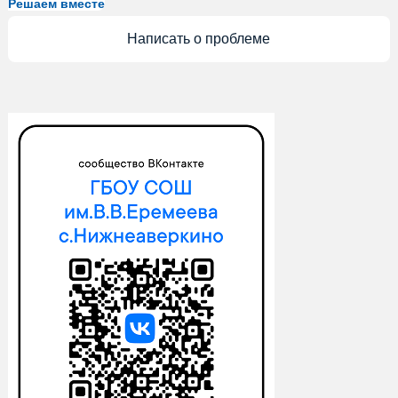
Решаем вместе
Написать о проблеме