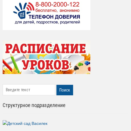
search
Поиск
Структурное подразделение