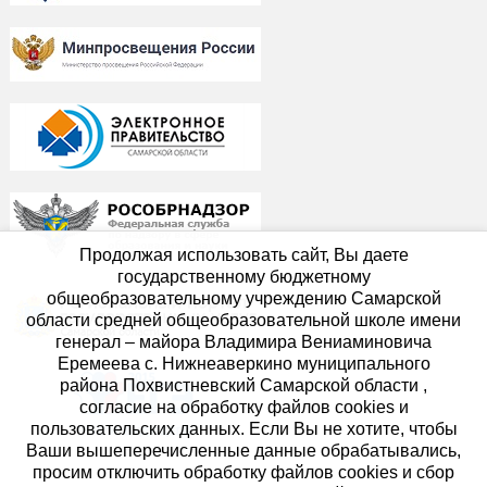
Продолжая использовать сайт, Вы даете
государственному бюджетному
общеобразовательному учреждению Самарской
области средней общеобразовательной школе имени
генерал – майора Владимира Вениаминовича
Еремеева с. Нижнеаверкино муниципального
района Похвистневский Самарской области ,
согласие на обработку файлов cookies и
пользовательских данных. Если Вы не хотите, чтобы
Ваши вышеперечисленные данные обрабатывались,
просим отключить обработку файлов cookies и сбор