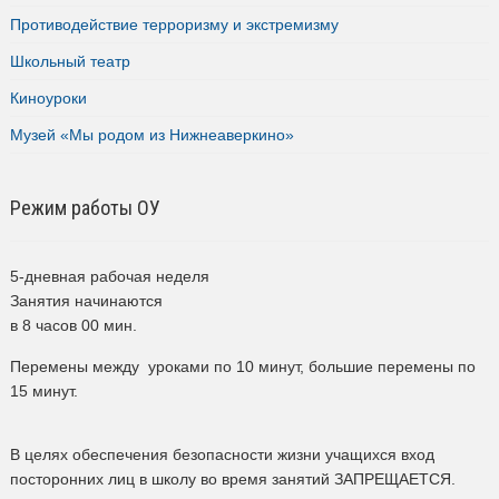
Противодействие терроризму и экстремизму
Школьный театр
Киноуроки
Музей «Мы родом из Нижнеаверкино»
Режим работы ОУ
5-дневная рабочая неделя
Занятия начинаются
в 8 часов 00 мин.
Перемены между уроками по 10 минут, большие перемены по
15 минут.
В целях обеспечения безопасности жизни учащихся вход
посторонних лиц в школу во время занятий ЗАПРЕЩАЕТСЯ.