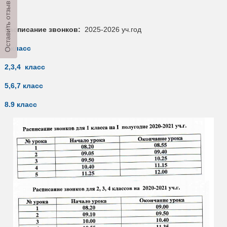
Оставить отзыв
Расписание звонков:
2025-2026 уч.год
1 класс
2,3,4 класс
5,6,7 класс
8.9 класс