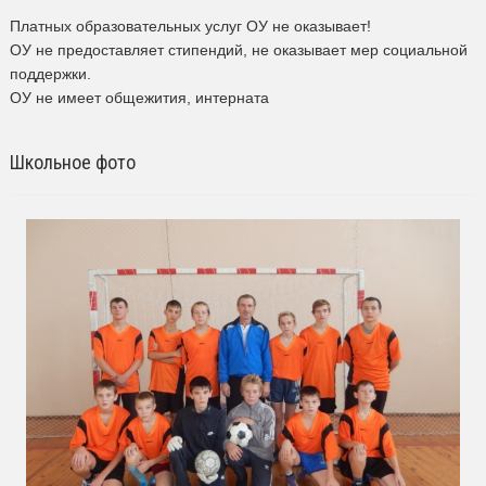
Платных образовательных услуг ОУ не оказывает!
ОУ не предоставляет стипендий, не оказывает мер социальной
поддержки.
ОУ не имеет общежития, интерната
Школьное фото