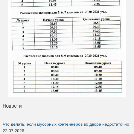
Новости
Что делать, если мусорных контейнеров во дворе недостаточно
22.07.2026