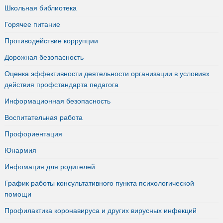
Школьная библиотека
Горячее питание
Противодействие коррупции
Дорожная безопасность
Оценка эффективности деятельности организации в условиях
действия профстандарта педагога
Информационная безопасность
Воспитательная работа
Профориентация
Юнармия
Инфомация для родителей
График работы консультативного пункта психологической
помощи
Профилактика коронавируса и других вирусных инфекций