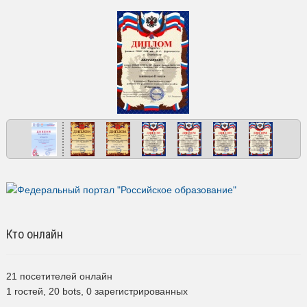
Кто онлайн
21 посетителей онлайн
1 гостей,
20 bots,
0 зарегистрированных