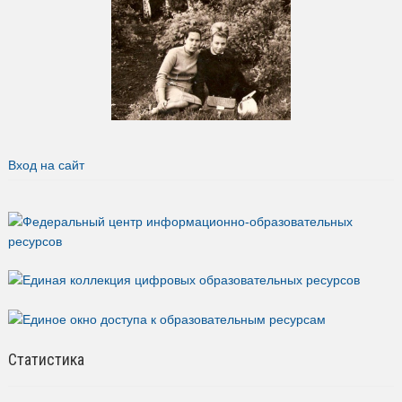
Вход на сайт
Статистика