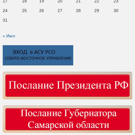
17
18
19
20
21
22
23
24
25
26
27
28
29
30
31
« Июл