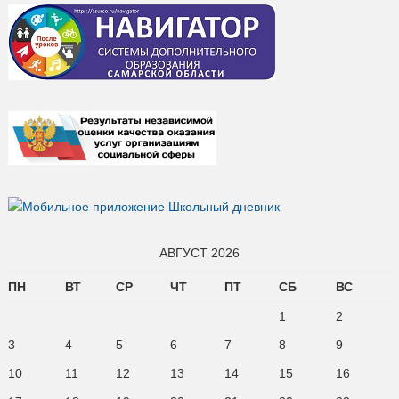
АВГУСТ 2026
ПН
ВТ
СР
ЧТ
ПТ
СБ
ВС
1
2
3
4
5
6
7
8
9
10
11
12
13
14
15
16