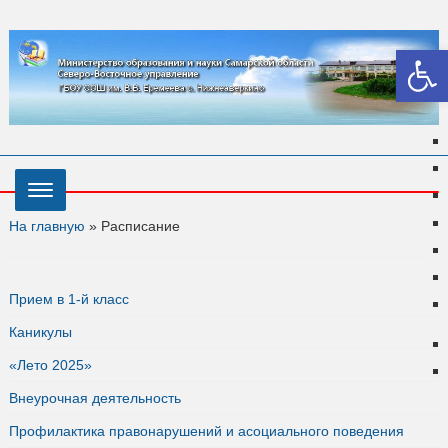
Откры
На главную
»
Расписание
Прием в 1-й класс
Каникулы
«Лето 2025»
Внеурочная деятельность
Профилактика правонарушений и асоциального поведения