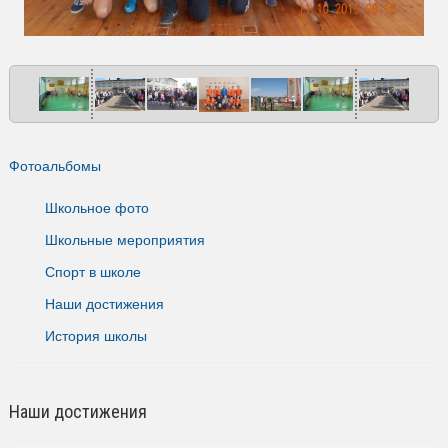
Фотоальбомы
Школьное фото
Школьные мероприятия
Спорт в школе
Наши достижения
История школы
Наши достижения