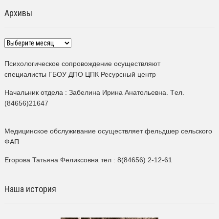
Архивы
Архивы
Психологическое сопровождение осуществляют
специалисты ГБОУ ДПО ЦПК Ресурсный центр
Начальник отдела : Забелина Ирина Анатольевна. Tел.
(84656)21647
Медицинское обслуживание осуществляет фельдшер сельского
ФАП
Егорова Татьяна Феликсовна тел : 8(84656) 2-12-61
Наша история