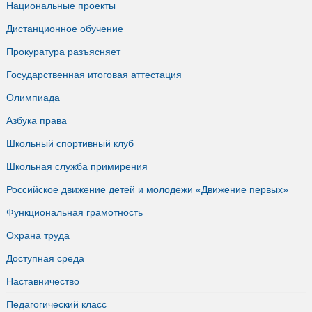
Национальные проекты
Дистанционное обучение
Прокуратура разъясняет
Государственная итоговая аттестация
Олимпиада
Азбука права
Школьный спортивный клуб
Школьная служба примирения
Российское движение детей и молодежи «Движение первых»
Функциональная грамотность
Охрана труда
Доступная среда
Наставничество
Педагогический класс