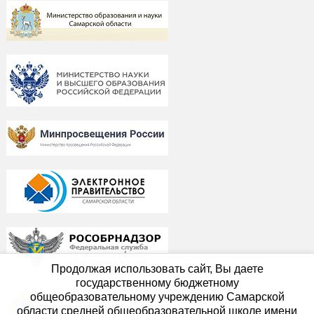
Продолжая использовать сайт, Вы даете
государственному бюджетному
общеобразовательному учреждению Самарской
области средней общеобразовательной школе имени