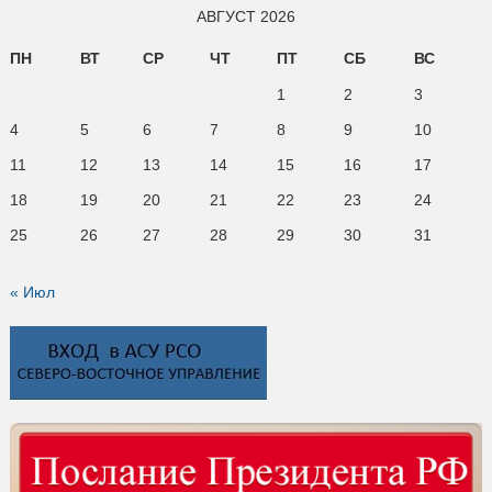
ПН
ВТ
СР
ЧТ
ПТ
СБ
ВС
1
2
3
4
5
6
7
8
9
10
11
12
13
14
15
16
17
18
19
20
21
22
23
24
25
26
27
28
29
30
31
« Июл