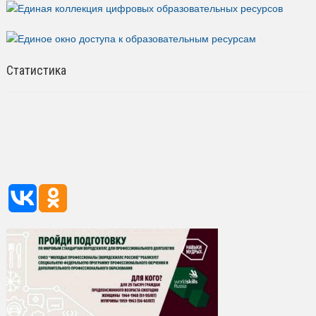
Статистика