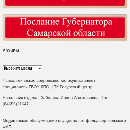
Архивы
Архивы
Психологическое сопровождение осуществляют
специалисты ГБОУ ДПО ЦПК Ресурсный центр
Начальник отдела : Забелина Ирина Анатольевна. Tел.
(84656)21647
Медицинское обслуживание осуществляет фельдшер сельского
ФАП