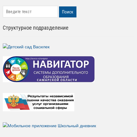
search
Поиск
Структурное подразделение
АВГУСТ 2026