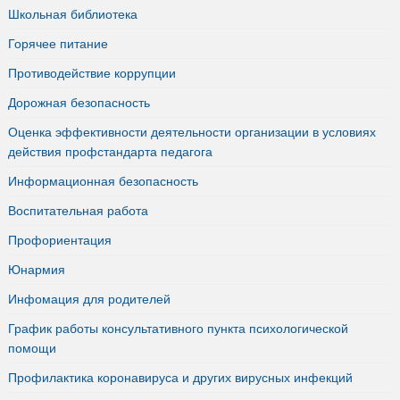
Школьная библиотека
Горячее питание
Противодействие коррупции
Дорожная безопасность
Оценка эффективности деятельности организации в условиях
действия профстандарта педагога
Информационная безопасность
Воспитательная работа
Профориентация
Юнармия
Инфомация для родителей
График работы консультативного пункта психологической
помощи
Профилактика коронавируса и других вирусных инфекций