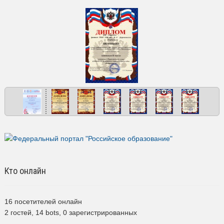
Кто онлайн
16 посетителей онлайн
2 гостей,
14 bots,
0 зарегистрированных