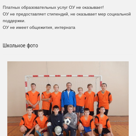
Платных образовательных услуг ОУ не оказывает!
ОУ не предоставляет стипендий, не оказывает мер социальной
поддержки.
ОУ не имеет общежития, интерната
Школьное фото