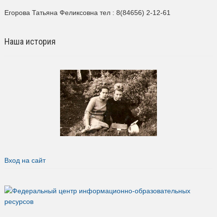
Егорова Татьяна Феликсовна тел : 8(84656) 2-12-61
Наша история
Вход на сайт