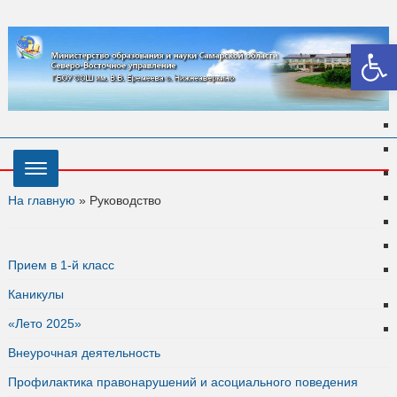
Откры
На главную
»
Руководство
Прием в 1-й класс
Каникулы
«Лето 2025»
Внеурочная деятельность
Профилактика правонарушений и асоциального поведения