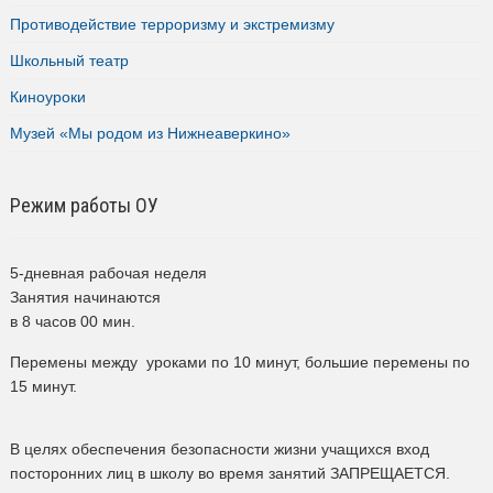
Противодействие терроризму и экстремизму
Школьный театр
Киноуроки
Музей «Мы родом из Нижнеаверкино»
Режим работы ОУ
5-дневная рабочая неделя
Занятия начинаются
в 8 часов 00 мин.
Перемены между уроками по 10 минут, большие перемены по
15 минут.
В целях обеспечения безопасности жизни учащихся вход
посторонних лиц в школу во время занятий ЗАПРЕЩАЕТСЯ.