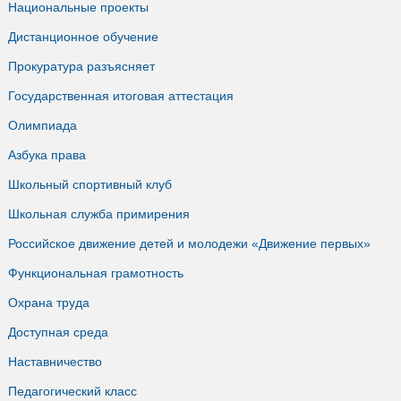
Национальные проекты
Дистанционное обучение
Прокуратура разъясняет
Государственная итоговая аттестация
Олимпиада
Азбука права
Школьный спортивный клуб
Школьная служба примирения
Российское движение детей и молодежи «Движение первых»
Функциональная грамотность
Охрана труда
Доступная среда
Наставничество
Педагогический класс