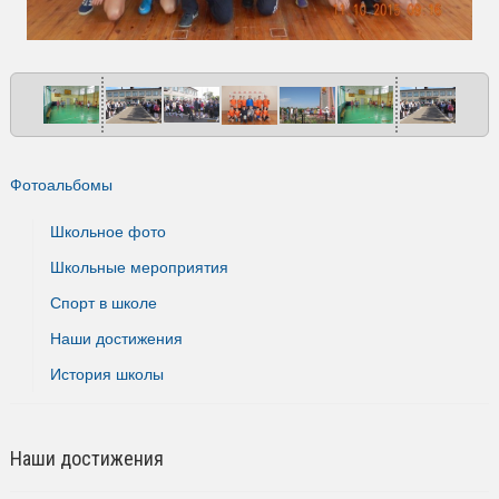
Фотоальбомы
Школьное фото
Школьные мероприятия
Спорт в школе
Наши достижения
История школы
Наши достижения