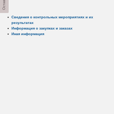
Сведения о контрольных мероприятиях и их
результатах
Информация о закупках и заказах
Иная информация