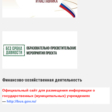
Финансово-хозяйственная деятельность
Официальный сайт для размещения информации о
государственных (муниципальных) учреждениях
—
http://bus.gov.ru/