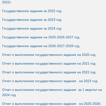
2022г.
Государственное задание за 2022 год
Государственное задание за 2023 год
Государственное задание за 2024 год
Государственное задание на 2025-2026-2027 год
Государственное задание на 2026-2027-2028 год
Отчет о выполнении государственного задания на 2020 год
Отчет о выполнении государственного задания на 2021 год
Отчет о выполнении государственного задания на 2022 год
Отчет о выполнении государственного задания на 2023 год
Отчет о выполнении государственного задания за 1 квартал на
2024 год
Отчет о выполнении государственного задания на 2025-2026-