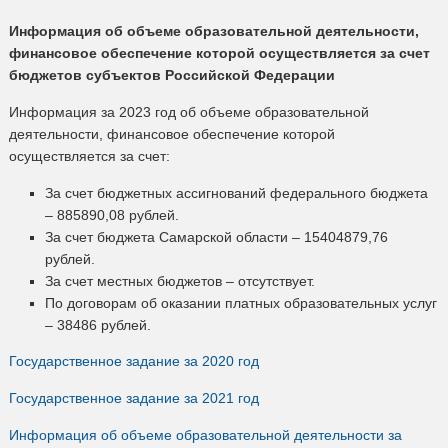
Информация об объеме образовательной деятельности,
финансовое обеспечение которой осуществляется за счет
бюджетов субъектов Российской Федерации
Информация за 2023 год об объеме образовательной
деятельности, финансовое обеспечение которой
осуществляется за счет:
За счет бюджетных ассигнований федерального бюджета
– 885890,08 рублей.
За счет бюджета Самарской области – 15404879,76
рублей.
За счет местных бюджетов – отсутствует.
По договорам об оказании платных образовательных услуг
– 38486 рублей.
Государственное задание за 2020 год
Государственное задание за 2021 год
Информация об объеме образовательной деятельности за