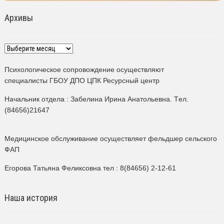
Архивы
Архивы
Психологическое сопровождение осуществляют
специалисты ГБОУ ДПО ЦПК Ресурсный центр
Начальник отдела : Забелина Ирина Анатольевна. Tел.
(84656)21647
Медицинское обслуживание осуществляет фельдшер сельского
ФАП
Егорова Татьяна Феликсовна тел : 8(84656) 2-12-61
Наша история