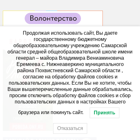
Продолжая использовать сайт, Вы даете
государственному бюджетному
общеобразовательному учреждению Самарской
области средней общеобразовательной школе имени
генерал – майора Владимира Вениаминовича
Еремеева с. Нижнеаверкино муниципального
района Похвистневский Самарской области ,
согласие на обработку файлов cookies и
пользовательских данных. Если Вы не хотите, чтобы
Ваши вышеперечисленные данные обрабатывались,
просим отключить обработку файлов cookies и сбор
пользовательских данных в настройках Вашего
браузера или покинуть сайт.
Принять
Отказаться