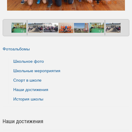
Фотоальбомы
Школьное фото
Школьные мероприятия
Спорт в школе
Наши достижения
История школы
Наши достижения