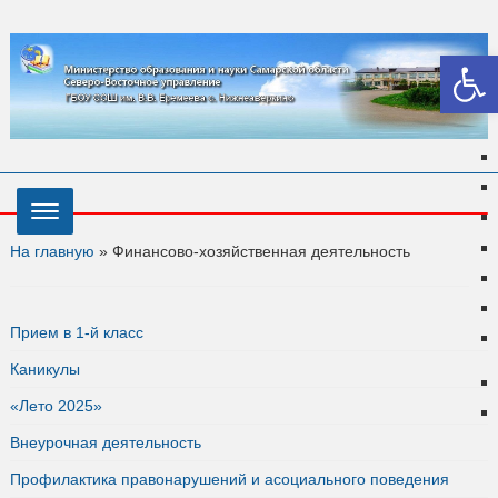
Откры
На главную
»
Финансово-хозяйственная деятельность
Прием в 1-й класс
Каникулы
«Лето 2025»
Внеурочная деятельность
Профилактика правонарушений и асоциального поведения