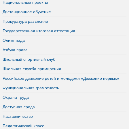
Национальные проекты
Дистанционное обучение
Прокуратура разъясняет
Государственная итоговая аттестация
Олимпиада
Азбука права
Школьный спортивный клуб
Школьная служба примирения
Российское движение детей и молодежи «Движение первых»
Функциональная грамотность
Охрана труда
Доступная среда
Наставничество
Педагогический класс