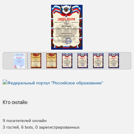
Кто онлайн
9 посетителей онлайн
3 гостей,
6 bots,
0 зарегистрированных