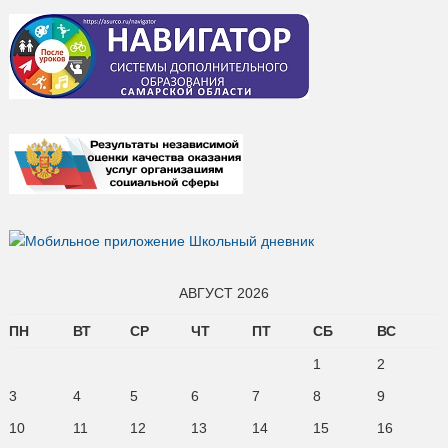
АВГУСТ 2026
ПН
ВТ
СР
ЧТ
ПТ
СБ
ВС
1
2
3
4
5
6
7
8
9
10
11
12
13
14
15
16