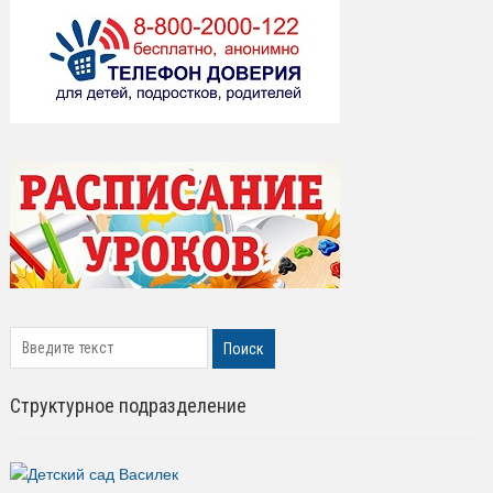
search
Поиск
Структурное подразделение