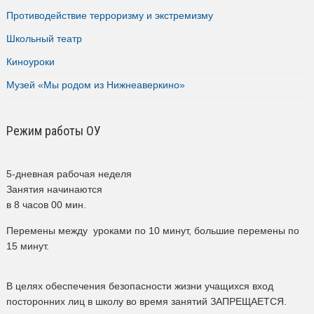
Противодействие терроризму и экстремизму
Школьный театр
Киноуроки
Музей «Мы родом из Нижнеаверкино»
Режим работы ОУ
5-дневная рабочая неделя
Занятия начинаются
в 8 часов 00 мин.
Перемены между уроками по 10 минут, большие перемены по
15 минут.
В целях обеспечения безопасности жизни учащихся вход
посторонних лиц в школу во время занятий ЗАПРЕЩАЕТСЯ.