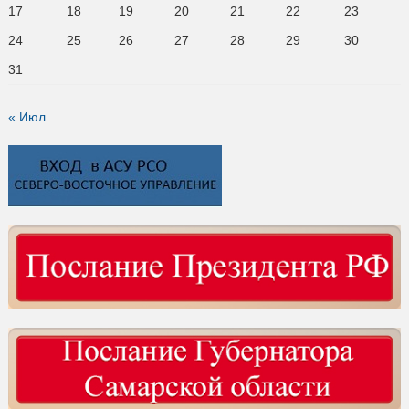
17
18
19
20
21
22
23
24
25
26
27
28
29
30
31
« Июл