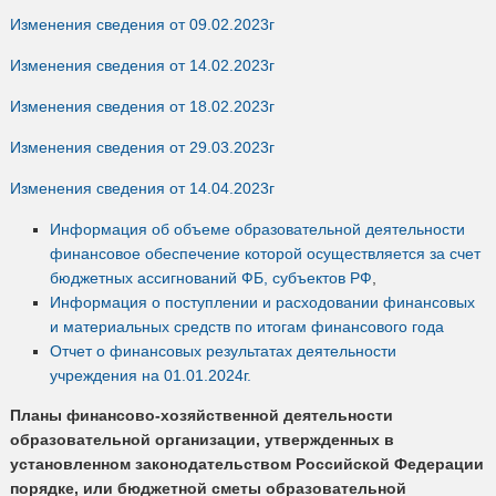
Изменения сведения от 09.02.2023г
Изменения сведения от 14.02.2023г
Изменения сведения от 18.02.2023г
Изменения сведения от 29.03.2023г
Изменения сведения от 14.04.2023г
Информация об объеме образовательной деятельности
финансовое обеспечение которой осуществляется за счет
бюджетных ассигнований ФБ, субъектов РФ
,
Информация о поступлении и расходовании финансовых
и материальных средств по итогам финансового года
Отчет о финансовых результатах деятельности
учреждения на 01.01.2024г.
Планы финансово-хозяйственной деятельности
образовательной организации, утвержденных в
установленном законодательством Российской Федерации
порядке, или бюджетной сметы образовательной