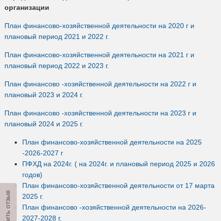
организации
План финансово-хозяйственной деятельности на 2020 г и
плановый период 2021 и 2022 г.
План финансово-хозяйственной деятельности на 2021 г и
плановый период 2022 и 2023 г.
План финансово -хозяйственной деятельности на 2022 г и
плановый 2023 и 2024 г.
План финансово -хозяйственной деятельности на 2023 г и
плановый 2024 и 2025 г.
План финансово-хозяйственной деятельности на 2025
-2026-2027 г
ПФХД на 2024г. ( на 2024г. и плановый период 2025 и 2026
годов)
План финансово-хозяйственной деятельности от 17 марта
Оставить отзыв
2025 г.
План финансово -хозяйственной деятельности на 2026-
2027-2028 г.