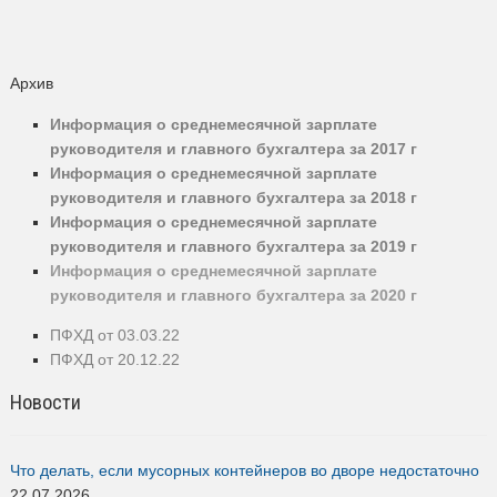
Архив
Информация о среднемесячной зарплате
руководителя и главного бухгалтера за 2017 г
Информация о среднемесячной зарплате
руководителя и главного бухгалтера за 2018 г
Информация о среднемесячной зарплате
руководителя и главного бухгалтера за 2019 г
Инфо
рмация о среднемесячной
зарплате
руководителя и главного бухгалтера за 2020 г
ПФХД от 03.03.22
ПФХД от 20.12.22
Новости
Что делать, если мусорных контейнеров во дворе недостаточно
22.07.2026