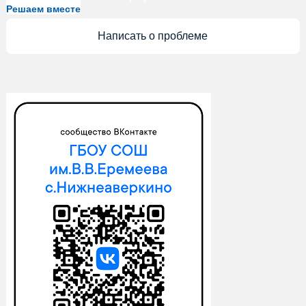
Решаем вместе
Написать о проблеме