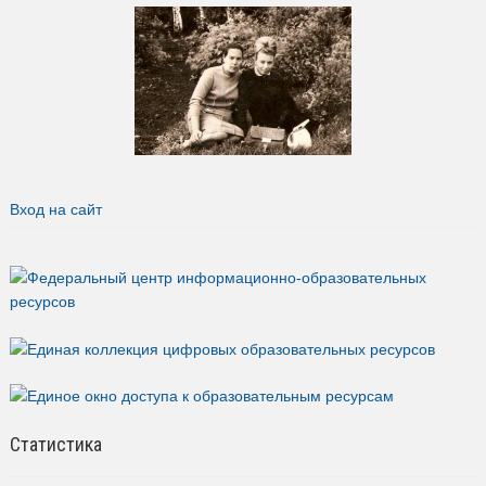
Вход на сайт
Статистика