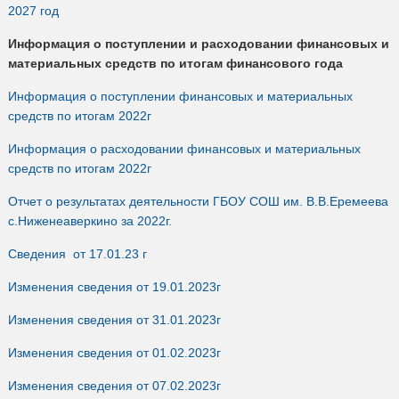
2027 год
Информация о поступлении и расходовании финансовых и
материальных средств по итогам финансового года
Информация о поступлении финансовых и материальных
средств по итогам 2022г
Информация о расходовании финансовых и материальных
средств по итогам 2022г
Отчет о результатах деятельности ГБОУ СОШ им. В.В.Еремеева
с.Ниженеаверкино за 2022г.
Сведения от 17.01.23 г
Изменения сведения от 19.01.2023г
Изменения сведения от 31.01.2023г
Изменения сведения от 01.02.2023г
Изменения сведения от 07.02.2023г