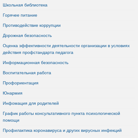
Школьная библиотека
Горячее питание
Противодействие коррупции
Дорожная безопасность
Оценка эффективности деятельности организации в условиях
действия профстандарта педагога
Информационная безопасность
Воспитательная работа
Профориентация
Юнармия
Инфомация для родителей
График работы консультативного пункта психологической
помощи
Профилактика коронавируса и других вирусных инфекций