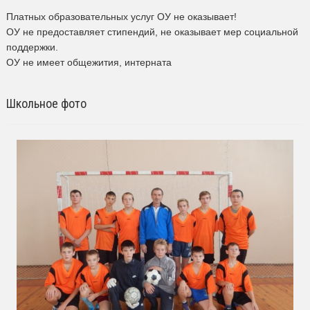
Платных образовательных услуг ОУ не оказывает!
ОУ не предоставляет стипендий, не оказывает мер социальной
поддержки.
ОУ не имеет общежития, интерната
Школьное фото