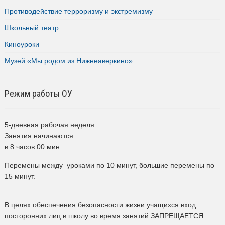
Противодействие терроризму и экстремизму
Школьный театр
Киноуроки
Музей «Мы родом из Нижнеаверкино»
Режим работы ОУ
5-дневная рабочая неделя
Занятия начинаются
в 8 часов 00 мин.
Перемены между уроками по 10 минут, большие перемены по
15 минут.
В целях обеспечения безопасности жизни учащихся вход
посторонних лиц в школу во время занятий ЗАПРЕЩАЕТСЯ.