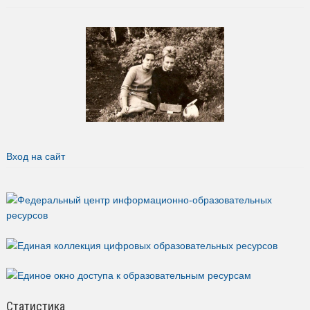
Вход на сайт
Статистика