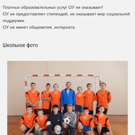
Платных образовательных услуг ОУ не оказывает!
ОУ не предоставляет стипендий, не оказывает мер социальной
поддержки.
ОУ не имеет общежития, интерната
Школьное фото