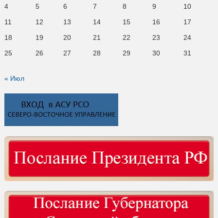
4
5
6
7
8
9
10
11
12
13
14
15
16
17
18
19
20
21
22
23
24
25
26
27
28
29
30
31
« Июл