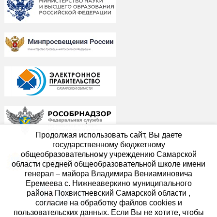
Продолжая использовать сайт, Вы даете
государственному бюджетному
общеобразовательному учреждению Самарской
области средней общеобразовательной школе имени
генерал – майора Владимира Вениаминовича
Еремеева с. Нижнеаверкино муниципального
района Похвистневский Самарской области ,
согласие на обработку файлов cookies и
пользовательских данных. Если Вы не хотите, чтобы