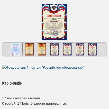
Кто онлайн
17 посетителей онлайн
0 гостей,
17 bots,
0 зарегистрированных