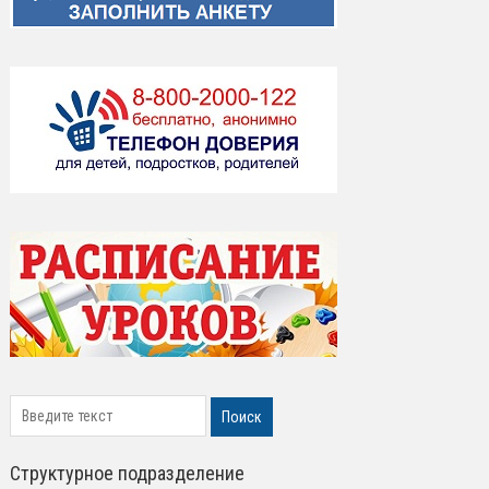
search
Поиск
Структурное подразделение