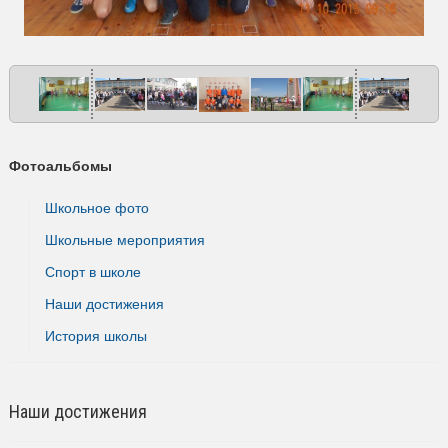
Фотоальбомы
Школьное фото
Школьные мероприятия
Спорт в школе
Наши достижения
История школы
Наши достижения