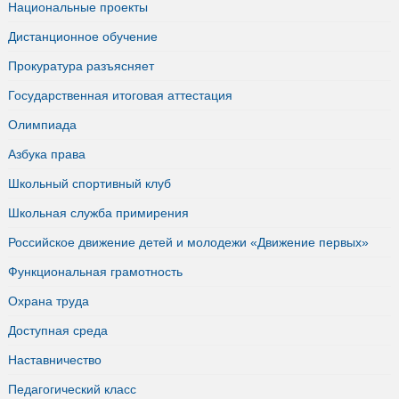
Национальные проекты
Дистанционное обучение
Прокуратура разъясняет
Государственная итоговая аттестация
Олимпиада
Азбука права
Школьный спортивный клуб
Школьная служба примирения
Российское движение детей и молодежи «Движение первых»
Функциональная грамотность
Охрана труда
Доступная среда
Наставничество
Педагогический класс