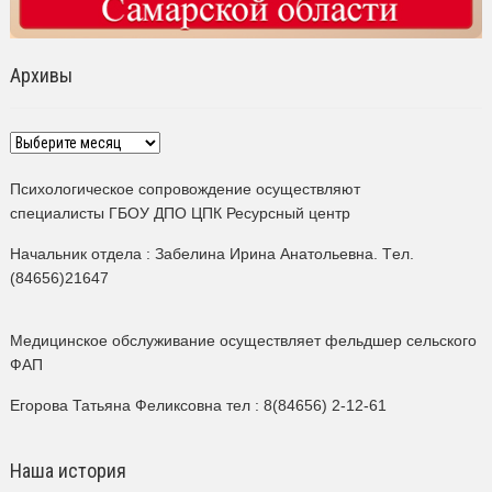
Архивы
Архивы
Психологическое сопровождение осуществляют
специалисты ГБОУ ДПО ЦПК Ресурсный центр
Начальник отдела : Забелина Ирина Анатольевна. Tел.
(84656)21647
Медицинское обслуживание осуществляет фельдшер сельского
ФАП
Егорова Татьяна Феликсовна тел : 8(84656) 2-12-61
Наша история