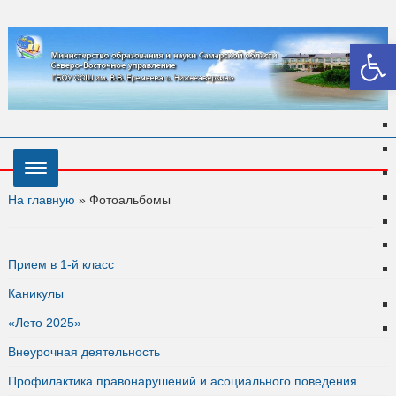
Откры
На главную
»
Фотоальбомы
Прием в 1-й класс
Каникулы
«Лето 2025»
Внеурочная деятельность
Профилактика правонарушений и асоциального поведения