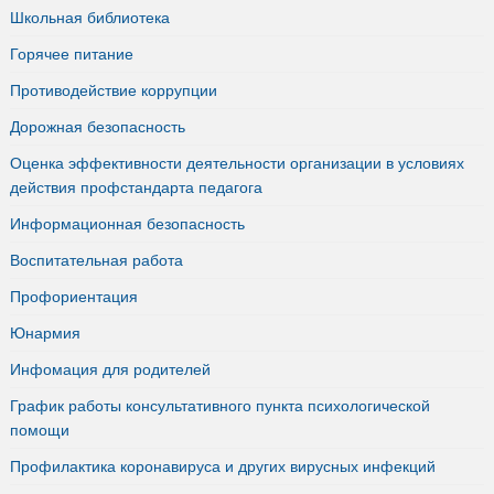
Школьная библиотека
Горячее питание
Противодействие коррупции
Дорожная безопасность
Оценка эффективности деятельности организации в условиях
действия профстандарта педагога
Информационная безопасность
Воспитательная работа
Профориентация
Юнармия
Инфомация для родителей
График работы консультативного пункта психологической
помощи
Профилактика коронавируса и других вирусных инфекций