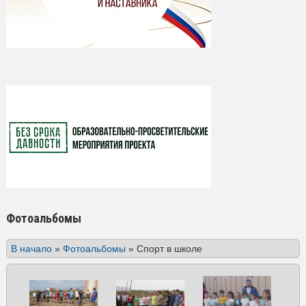
Фотоальбомы
В начало
»
Фотоальбомы
»
Спорт в школе