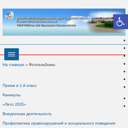
Откры
На главную
»
Фотоальбомы
Прием в 1-й класс
Каникулы
«Лето 2025»
Внеурочная деятельность
Профилактика правонарушений и асоциального поведения