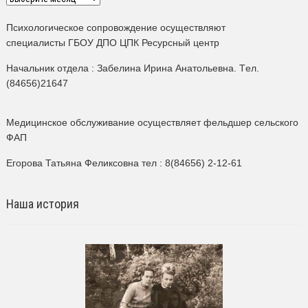
Психологическое сопровождение осуществляют
специалисты ГБОУ ДПО ЦПК Ресурсный центр
Начальник отдела : Забелина Ирина Анатольевна. Tел.
(84656)21647
Медицинское обслуживание осуществляет фельдшер сельского
ФАП
Егорова Татьяна Феликсовна тел : 8(84656) 2-12-61
Наша история