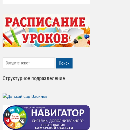
search
Поиск
Структурное подразделение