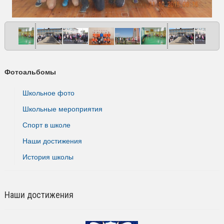
Фотоальбомы
Школьное фото
Школьные мероприятия
Спорт в школе
Наши достижения
История школы
Наши достижения