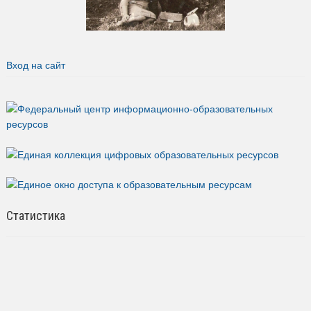
Вход на сайт
Статистика