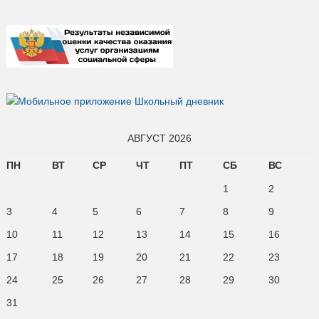
АВГУСТ 2026
ПН
ВТ
СР
ЧТ
ПТ
СБ
ВС
1
2
3
4
5
6
7
8
9
10
11
12
13
14
15
16
17
18
19
20
21
22
23
24
25
26
27
28
29
30
31