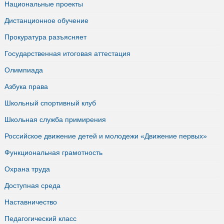
Национальные проекты
Дистанционное обучение
Прокуратура разъясняет
Государственная итоговая аттестация
Олимпиада
Азбука права
Школьный спортивный клуб
Школьная служба примирения
Российское движение детей и молодежи «Движение первых»
Функциональная грамотность
Охрана труда
Доступная среда
Наставничество
Педагогический класс