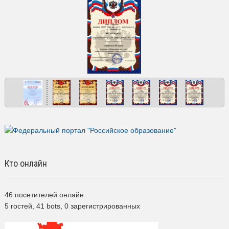
Кто онлайн
46 посетителей онлайн
5 гостей,
41 bots,
0 зарегистрированных