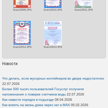
Scan10009.JPG
Scan10010.JPG
Scan10011.JPG
Scan10012.JPG
Scan10013.JPG
Новости
Что делать, если мусорных контейнеров во дворе недостаточно
22.07.2026
Более 500 тысяч пользователей Госуслуг получили
напоминания о поверке счетчиков воды
22.07.2026
Как навести порядок в подъезде
08.04.2026
Как влиять на жизнь дома через чат в MAX
05.02.2026