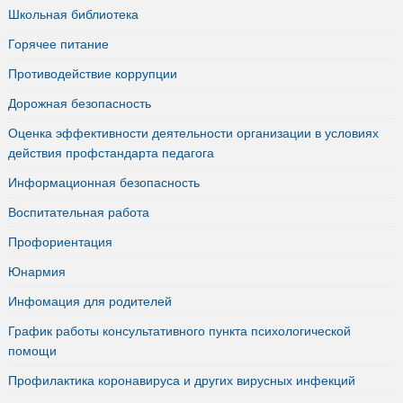
Школьная библиотека
Горячее питание
Противодействие коррупции
Дорожная безопасность
Оценка эффективности деятельности организации в условиях
действия профстандарта педагога
Информационная безопасность
Воспитательная работа
Профориентация
Юнармия
Инфомация для родителей
График работы консультативного пункта психологической
помощи
Профилактика коронавируса и других вирусных инфекций