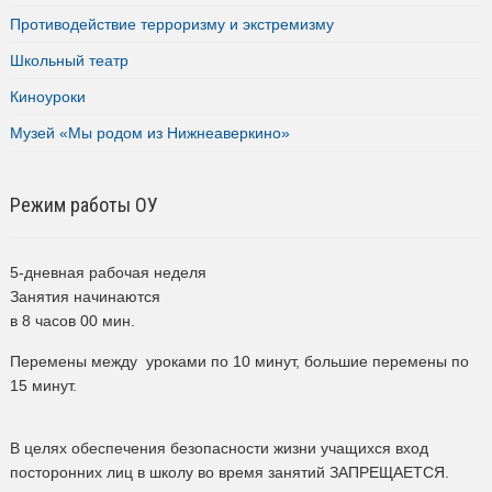
Противодействие терроризму и экстремизму
Школьный театр
Киноуроки
Музей «Мы родом из Нижнеаверкино»
Режим работы ОУ
5-дневная рабочая неделя
Занятия начинаются
в 8 часов 00 мин.
Перемены между уроками по 10 минут, большие перемены по
15 минут.
В целях обеспечения безопасности жизни учащихся вход
посторонних лиц в школу во время занятий ЗАПРЕЩАЕТСЯ.