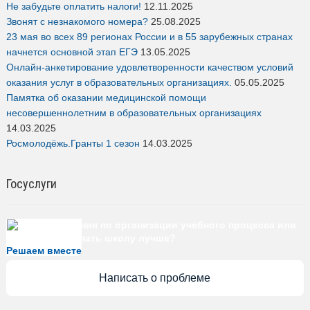
Не забудьте оплатить налоги!
12.11.2025
Звонят с незнакомого номера?
25.08.2025
23 мая во всех 89 регионах России и в 55 зарубежных странах
начнется основной этап ЕГЭ
13.05.2025
Онлайн-анкетирование удовлетворенности качеством условий
оказания услуг в образовательных организациях.
05.05.2025
Памятка об оказании медицинской помощи
несовершеннолетним в образовательных организациях
14.03.2025
Росмолодёжь.Гранты 1 сезон
14.03.2025
Госуслуги
Есть предложения по организации учебного процесса или
знаете, как сделать школу лучше?
Решаем вместе
Написать о проблеме