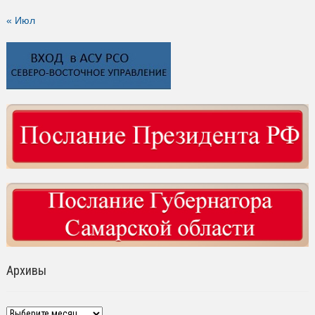
« Июл
Архивы
Архивы