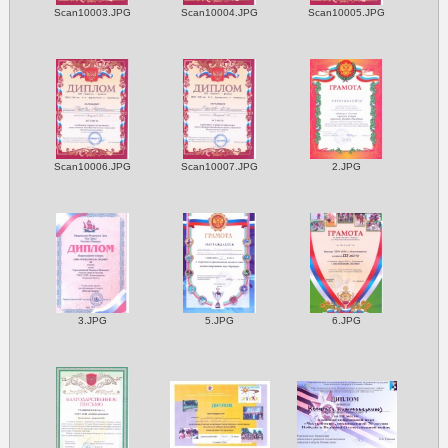
Scan10003.JPG
Scan10004.JPG
Scan10005.JPG
Scan10006.JPG
Scan10007.JPG
2.JPG
3.JPG
5.JPG
6.JPG