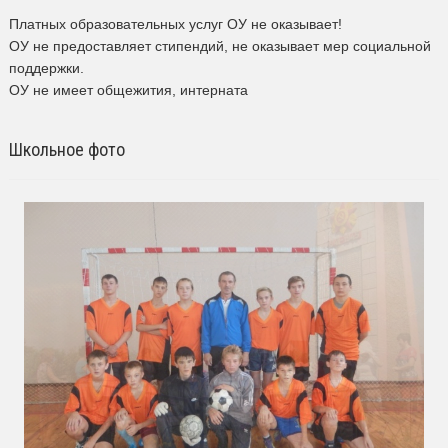
Платных образовательных услуг ОУ не оказывает!
ОУ не предоставляет стипендий, не оказывает мер социальной
поддержки.
ОУ не имеет общежития, интерната
Школьное фото