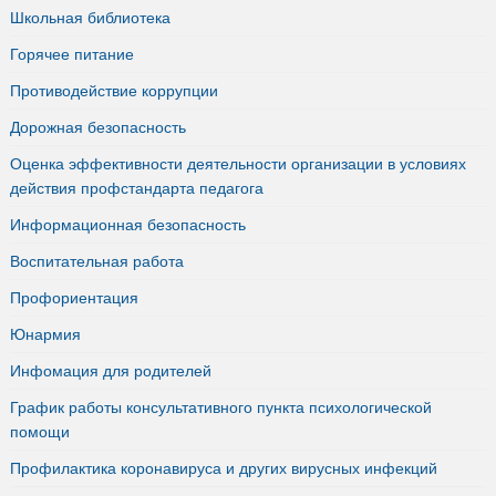
Школьная библиотека
Горячее питание
Противодействие коррупции
Дорожная безопасность
Оценка эффективности деятельности организации в условиях
действия профстандарта педагога
Информационная безопасность
Воспитательная работа
Профориентация
Юнармия
Инфомация для родителей
График работы консультативного пункта психологической
помощи
Профилактика коронавируса и других вирусных инфекций