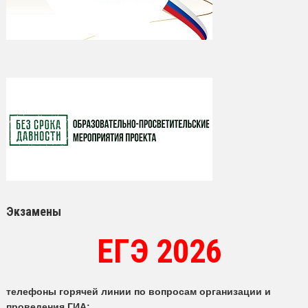
Экзамены
ЕГЭ 2026
телефоны горячей линии по вопросам организации и
проведения ГИА: