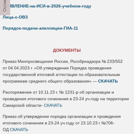
ЗАЯВЛЕНИЕ-на-ИСИ-в-2026-учебном-году
Лица-с-ОВЗ
Порядок-подачи-апелляции-ГИА-11
ДОКУМЕНТЫ
Приказ Минпросвещения России, Рособрнадзора № 233/552
от 04.04.2023 г. «Об утверждении Порядка проведения
государственной итоговой аттестации по образовательным
программам среднего общего образования» —
СКАЧАТЬ
Распоряжение от 10.11.23 г. № 1231-р об организации и
проведения итогового сочинения в 23-24 уч.году на территории
Самарской области-
СКАЧАТЬ
Приказ об утверждении порядка организации и проведения
итогового сочинения в 23-24 уч.году от 23.10.23 г №706-
ОД
СКАЧАТЬ