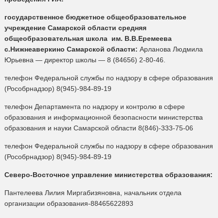
государственное бюджетное общеобразовательное
учреждение Самарской области средняя
общеобразовательная школа им. В.В.Еремеева
с.Нижнеаверкино Самарской области:
Арланова Людмила
Юрьевна — директор школы — 8 (84656) 2-80-46.
телефон Федеральной службы по надзору в сфере образования
(Рособрнадзор) 8(945)-984-89-19
телефон Департамента по надзору и контролю в сфере
образования и информационной безопасности министерства
образования и науки Самарской области 8(846)-333-75-06
телефон Федеральной службы по надзору в сфере образования
(Рособрнадзор) 8(945)-984-89-19
Северо-Восточное управление министерства образования:
Пантелеева Лилия Миргабизяновна, начальник отдела
организации образования-88465622893