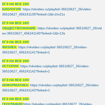
ЕГЭ НА ВСЕ 100!
БИОЛОГИЯ
:
https://vkvideo.ru/playlist/-36510627_26/video-
36510627_456241139?linked=1&t=2m21s
ЕГЭ НА ВСЕ 100!
ОБЩЕСТВОЗНАНИЕ:
https://vkvideo.ru/playlist/-36510627_26/vid
eo-36510627_456241140?linked=1&t=13s
ЕГЭ НА ВСЕ 100!
ФИЗИКА:
https://vkvideo.ru/playlist/-36510627_26/video-
36510627_456241141?linked=1
ЕГЭ НА ВСЕ 100!
ИСТОРИЯ:
https://vkvideo.ru/playlist/-36510627_26/video-
36510627_456241142?linked=1
ЕГЭ НА ВСЕ 100!
ИНФОРМАТИКА:
https://vkvideo.ru/playlist/-36510627_26/video-
36510627_456241143?linked=1
ЕГЭ НА ВСЕ 100!
ГЕОГРАФИЯ:
https://vkvideo.ru/playlist/-36510627_26/video-