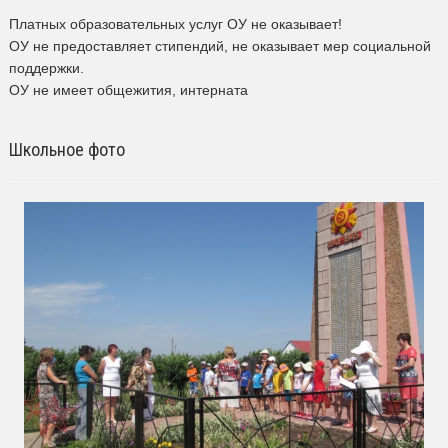
Платных образовательных услуг ОУ не оказывает!
ОУ не предоставляет стипендий, не оказывает мер социальной
поддержки.
ОУ не имеет общежития, интерната
Школьное фото