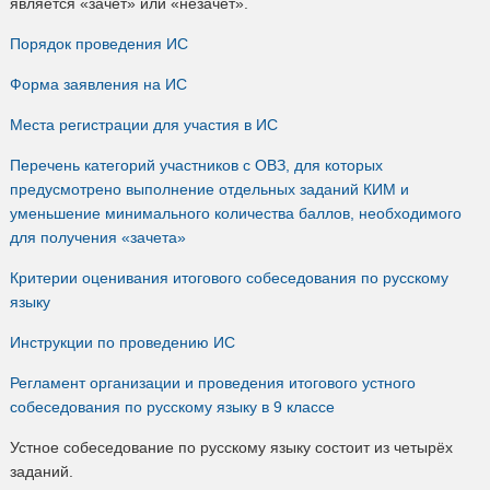
является «зачёт» или «незачёт».
Порядок проведения ИС
Форма заявления на ИС
Места регистрации для участия в ИС
Перечень категорий участников с ОВЗ, для которых
предусмотрено выполнение отдельных заданий КИМ и
уменьшение минимального количества баллов, необходимого
для получения «зачета»
Критерии оценивания итогового собеседования по русскому
языку
Инструкции по проведению ИС
Регламент организации и проведения итогового устного
собеседования по русскому языку в 9 классе
Устное собеседование по русскому языку состоит из четырёх
заданий.