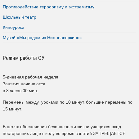
Противодействие терроризму и экстремизму
Школьный театр
Киноуроки
Музей «Мы родом из Нижнеаверкино»
Режим работы ОУ
5-дневная рабочая неделя
Занятия начинаются
в 8 часов 00 мин.
Перемены между уроками по 10 минут, большие перемены по
15 минут.
В целях обеспечения безопасности жизни учащихся вход
посторонних лиц в школу во время занятий ЗАПРЕЩАЕТСЯ.