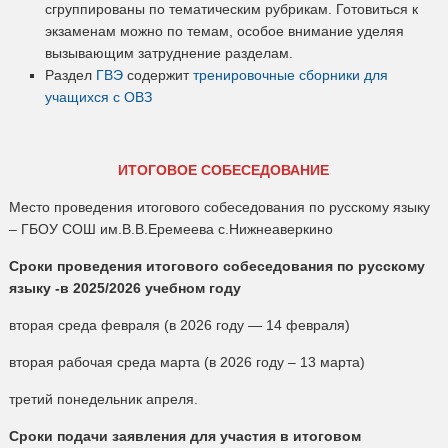
сгруппированы по тематическим рубрикам. Готовиться к
экзаменам можно по темам, особое внимание уделяя
вызывающим затруднение разделам.
Раздел
ГВЭ
содержит
тренировочные сборники для
учащихся с ОВЗ
ИТОГОВОЕ СОБЕСЕДОВАНИЕ
Место проведения итогового собеседования по русскому языку
– ГБОУ СОШ им.В.В.Еремеева с.Нижнеаверкино
Сроки проведения итогового собеседования по русскому
языку -в 2025/2026 учебном году
вторая среда февраля (в 2026 году — 14 февраля)
вторая рабочая среда марта (в 2026 году – 13 марта)
третий понедельник апреля.
Сроки подачи заявления
для участия в итоговом