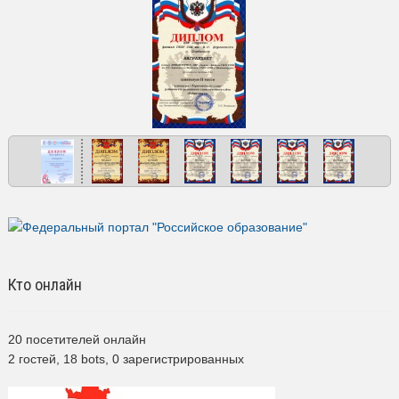
Кто онлайн
20 посетителей онлайн
2 гостей,
18 bots,
0 зарегистрированных