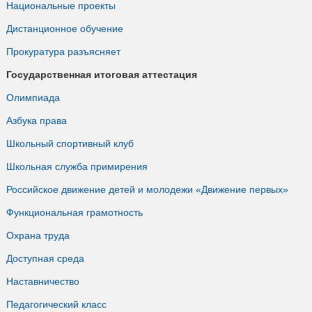
Национальные проекты
Дистанционное обучение
Прокуратура разъясняет
Государственная итоговая аттестация
Олимпиада
Азбука права
Школьный спортивный клуб
Школьная служба примирения
Российское движение детей и молодежи «Движение первых»
Функциональная грамотность
Охрана труда
Доступная среда
Наставничество
Педагогический класс