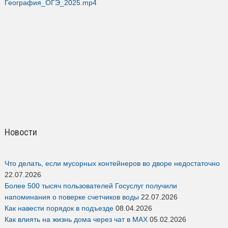
География_ОГЭ_2025.mp4
Новости
Что делать, если мусорных контейнеров во дворе недостаточно
22.07.2026
Более 500 тысяч пользователей Госуслуг получили
напоминания о поверке счетчиков воды
22.07.2026
Как навести порядок в подъезде
08.04.2026
Как влиять на жизнь дома через чат в MAX
05.02.2026