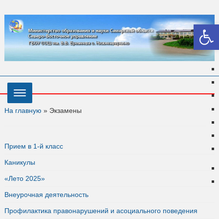
Откры
На главную
»
Экзамены
Прием в 1-й класс
Каникулы
«Лето 2025»
Внеурочная деятельность
Профилактика правонарушений и асоциального поведения