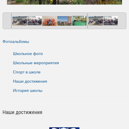
Фотоальбомы
Школьное фото
Школьные мероприятия
Спорт в школе
Наши достижения
История школы
Наши достижения