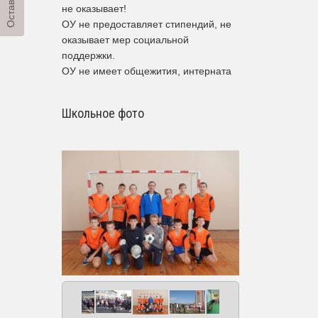
не оказывает!
ОУ не предоставляет стипендий, не
оказывает мер социальной
поддержки.
ОУ не имеет общежития, интерната
Школьное фото