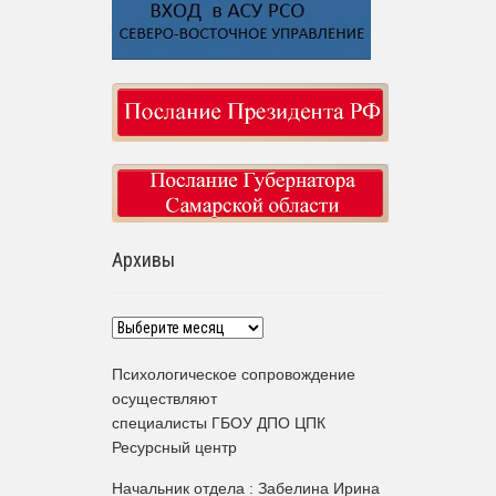
Архивы
Архивы
Психологическое сопровождение
осуществляют
специалисты ГБОУ ДПО ЦПК
Ресурсный центр
Начальник отдела : Забелина Ирина