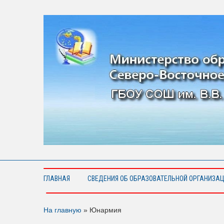
ГЛАВНАЯ
СВЕДЕНИЯ ОБ ОБРАЗОВАТЕЛЬНОЙ ОРГАНИЗА
На главную
»
Юнармия