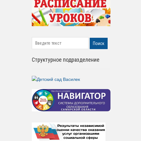
search
Поиск
Структурное подразделение