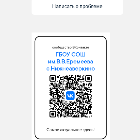
Написать о проблеме