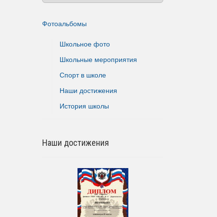
Фотоальбомы
Школьное фото
Школьные мероприятия
Спорт в школе
Наши достижения
История школы
Наши достижения