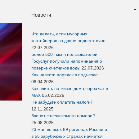
Новости
Что делать, если мусорных
контейнеров во дворе недостаточно
22.07.2026
Более 500 тысяч пользователей
Госуслуг получили напоминания о
поверке счетчиков воды
22.07.2026
Как навести порядок в подъезде
08.04.2026
Как влиять на жизнь дома через чат в
MAX
05.02.2026
Не забудьте оплатить налоги!
12.11.2025
Звонят с незнакомого номера?
25.08.2025
23 мая во всех 89 регионах России и
в 55 зарубежных странах начнется