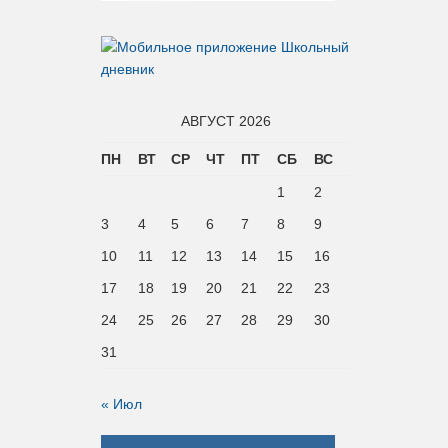
АВГУСТ 2026
ПН
ВТ
СР
ЧТ
ПТ
СБ
ВС
1
2
3
4
5
6
7
8
9
10
11
12
13
14
15
16
17
18
19
20
21
22
23
24
25
26
27
28
29
30
31
« Июл