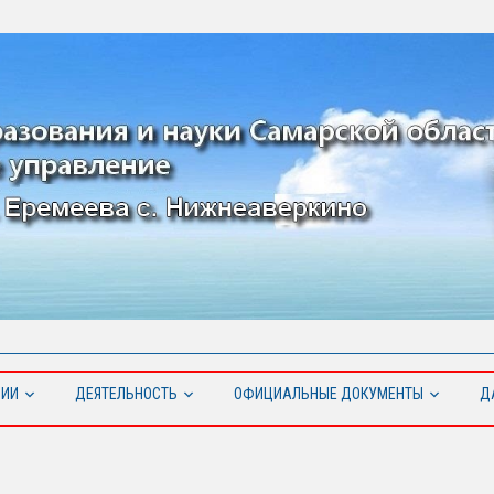
ЦИИ
ДЕЯТЕЛЬНОСТЬ
ОФИЦИАЛЬНЫЕ ДОКУМЕНТЫ
Д