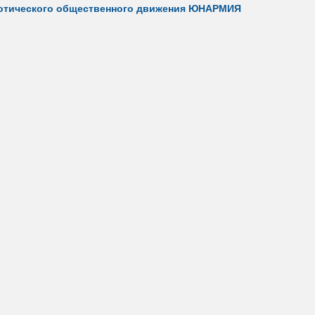
отического общественного движения ЮНАРМИЯ