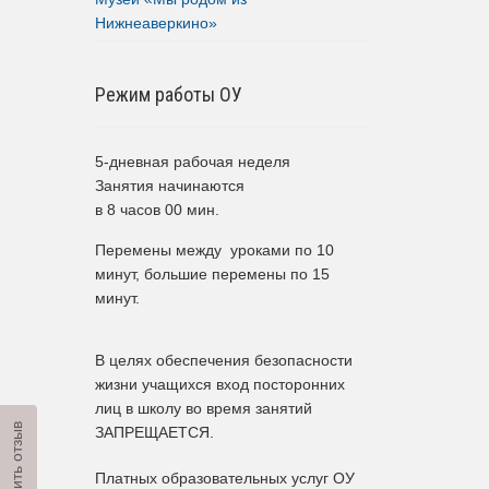
Нижнеаверкино»
Режим работы ОУ
5-дневная рабочая неделя
Занятия начинаются
в 8 часов 00 мин.
Перемены между уроками по 10
минут, большие перемены по 15
минут.
В целях обеспечения безопасности
жизни учащихся вход посторонних
лиц в школу во время занятий
Оставить отзыв
ЗАПРЕЩАЕТСЯ.
Платных образовательных услуг ОУ