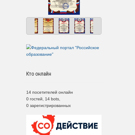
Кто онлайн
14 посетителей онлайн
0 гостей,
14 bots,
0 зарегистрированных