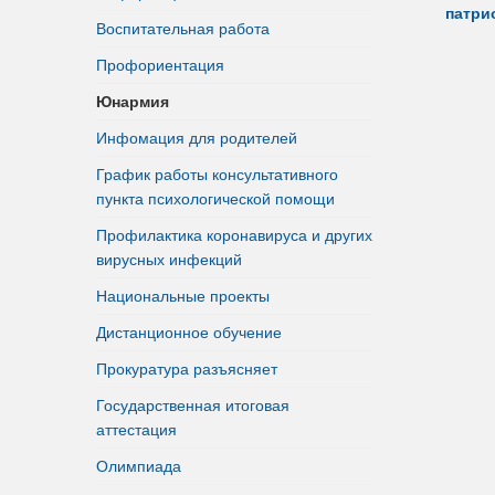
патри
Воспитательная работа
Профориентация
Юнармия
Инфомация для родителей
График работы консультативного
пункта психологической помощи
Профилактика коронавируса и других
вирусных инфекций
Национальные проекты
Дистанционное обучение
Прокуратура разъясняет
Государственная итоговая
аттестация
Олимпиада