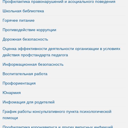
Профилактика правонарушений и асоциального поведения
Школьная библиотека
Горячее питание
Противодействие коррупции
Дорожная безопасность
Оценка эффективности деятельности организации в условиях
действия профстандарта педагога
Информационная безопасность
Воспитательная работа
Профориентация
Юнармия
Инфомация для родителей
График работы консультативного пункта психологической
помощи
Профилактика коронавируса и других вирусных инфекций