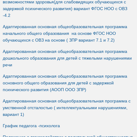
возможностями здоровья(для слабовидящих обучающихся с
задержкой психического развития) вариант ФГОС НОО с ОВЗ
-4.2
Адаптированная основная общеобразовательная программа
начального общего образования на основе ФГОС НОО
обучающихся с ОВЗ на основе ( ЗПР вариант 7.1 и 7.2)
Адаптированная основная общеобразовательная программа
дошкольного образования для детей с тяжелыми нарушениями
речи
Адаптированная основная общеобразовательная программа
основного общего образования для детей с задержкой
психического развития (АООП ООО ЗПР)
Адаптированная основная общеобразовательная программа с
умственной отсталостью ( интеллектуальными нарушениями,
вариант 1)
График педагога -психолога
Положение о взаимодействии с родительской общественностью