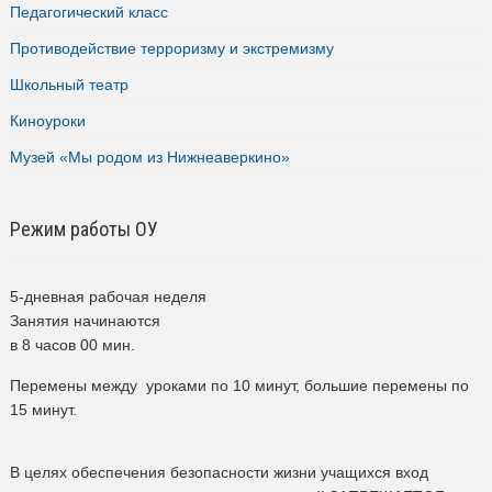
Педагогический класс
Противодействие терроризму и экстремизму
Школьный театр
Киноуроки
Музей «Мы родом из Нижнеаверкино»
Режим работы ОУ
5-дневная рабочая неделя
Занятия начинаются
в 8 часов 00 мин.
Перемены между уроками по 10 минут, большие перемены по
15 минут.
В целях обеспечения безопасности жизни учащихся вход