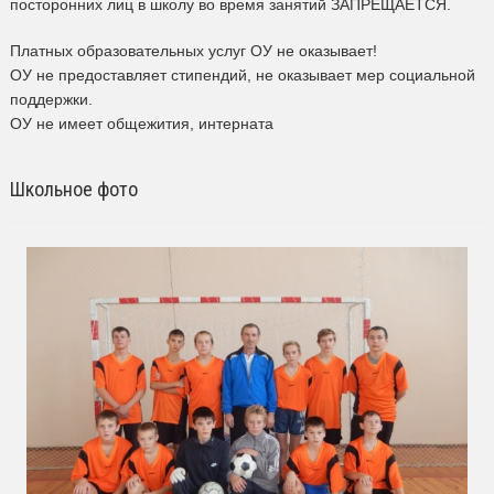
посторонних лиц в школу во время занятий ЗАПРЕЩАЕТСЯ.
Платных образовательных услуг ОУ не оказывает!
ОУ не предоставляет стипендий, не оказывает мер социальной
поддержки.
ОУ не имеет общежития, интерната
Школьное фото