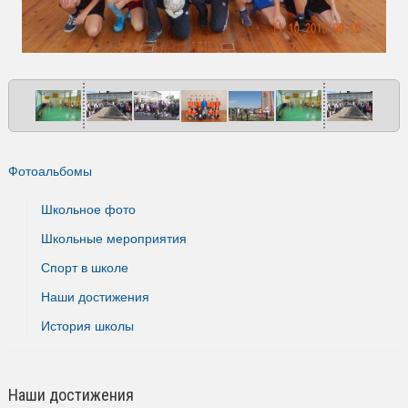
Фотоальбомы
Школьное фото
Школьные мероприятия
Спорт в школе
Наши достижения
История школы
Наши достижения