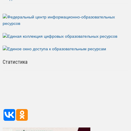
Статистика