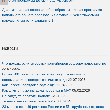
Рабочая программа Детский сад «Василёк»
Адаптированная основная общеобразовательная программа
начального общего образования обучающихся с тяжелыми
нарушениями речи вариант 5.1.
Новости
Что делать, если мусорных контейнеров во дворе недостаточно
22.07.2026
Более 500 тысяч пользователей Госуслуг получили
напоминания о поверке счетчиков воды
22.07.2026
Как навести порядок в подъезде
08.04.2026
Как влиять на жизнь дома через чат в MAX
05.02.2026
Не забудьте оплатить налоги!
12.11.2025
Звонят с незнакомого номера?
25.08.2025
23 мая во всех 89 регионах России и в 55 зарубежных странах