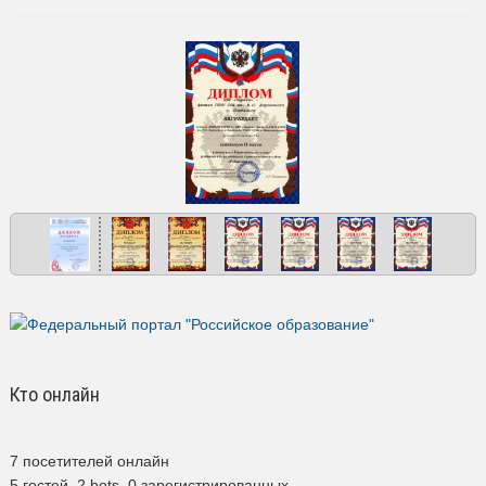
Кто онлайн
7 посетителей онлайн
5 гостей,
2 bots,
0 зарегистрированных