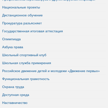
Национальные проекты
Дистанционное обучение
Прокуратура разъясняет
Государственная итоговая аттестация
Олимпиада
Азбука права
Школьный спортивный клуб
Школьная служба примирения
Российское движение детей и молодежи «Движение первых»
Функциональная грамотность
Охрана труда
Доступная среда
Наставничество