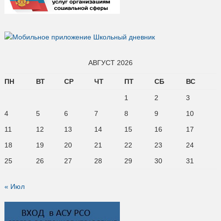
АВГУСТ 2026
ПН
ВТ
СР
ЧТ
ПТ
СБ
ВС
1
2
3
4
5
6
7
8
9
10
11
12
13
14
15
16
17
18
19
20
21
22
23
24
25
26
27
28
29
30
31
« Июл