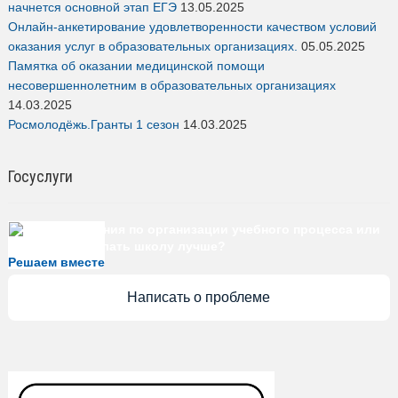
начнется основной этап ЕГЭ
13.05.2025
Онлайн-анкетирование удовлетворенности качеством условий
оказания услуг в образовательных организациях.
05.05.2025
Памятка об оказании медицинской помощи
несовершеннолетним в образовательных организациях
14.03.2025
Росмолодёжь.Гранты 1 сезон
14.03.2025
Госуслуги
Есть предложения по организации учебного процесса или
знаете, как сделать школу лучше?
Решаем вместе
Написать о проблеме