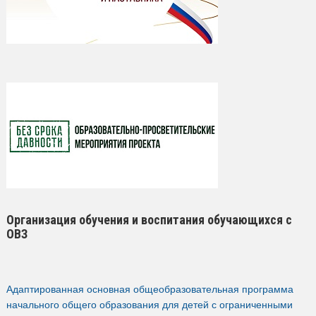
Организация обучения и воспитания обучающихся с
ОВЗ
Адаптированная основная общеобразовательная программа
начального общего образования для детей с ограниченными