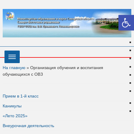
Откры
На главную
»
Организация обучения и воспитания
обучающихся с ОВЗ
Прием в 1-й класс
Каникулы
«Лето 2025»
Внеурочная деятельность