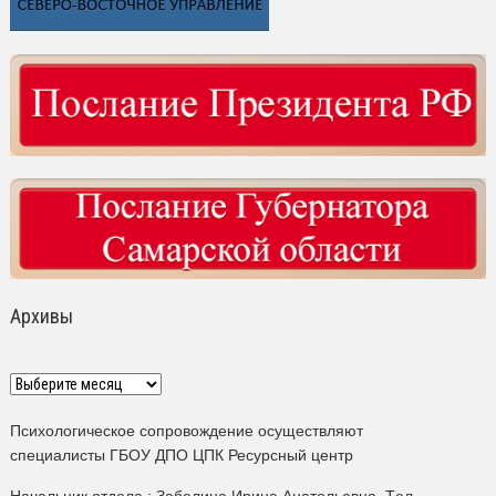
Архивы
Архивы
Психологическое сопровождение осуществляют
специалисты ГБОУ ДПО ЦПК Ресурсный центр