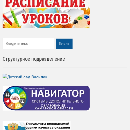
search
Поиск
Структурное подразделение