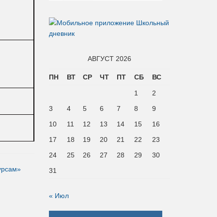
АВГУСТ 2026
ПН
ВТ
СР
ЧТ
ПТ
СБ
ВС
1
2
3
4
5
6
7
8
9
10
11
12
13
14
15
16
17
18
19
20
21
22
23
24
25
26
27
28
29
30
урсам»
31
« Июл