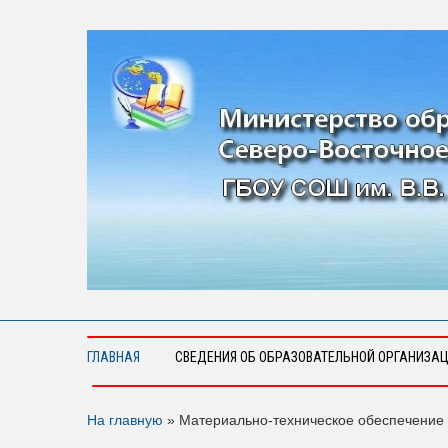
ГЛАВНАЯ
СВЕДЕНИЯ ОБ ОБРАЗОВАТЕЛЬНОЙ ОРГАНИЗА
На главную
»
Материально-техническое обеспечение 