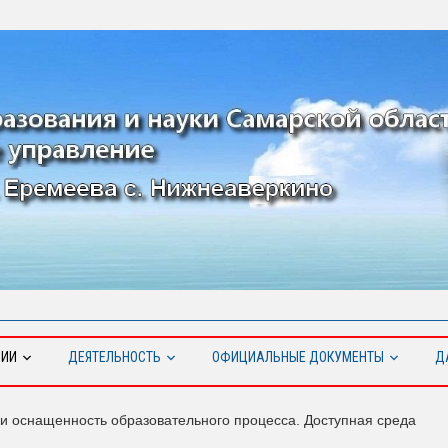
ЦИИ
ДЕЯТЕЛЬНОСТЬ
ОФИЦИАЛЬНЫЕ ДОКУМЕНТЫ
Д
и оснащенность образовательного процесса. Доступная среда